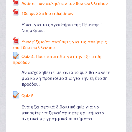
Λύσεις των ασκήσεων του 9ου φυλλαδίου
10ο φυλλάδιο ασκήσεων
Είναι για το εργαστήριο της Πέμπτης 1
Νοεμβρίου.
Υποδείξεις/απαντήσεις για τις ασκήσεις
του 10ου φυλλαδίου
Quiz 4: Προετοιμασία για την εξέταση
προόδου
Αν ασχοληθείτε με αυτό το quiz θα κάνετε
μια καλή προετοιμασία για την εξέταση
προόδου.
Quiz 5
Ένα εξαιρετικά διδακτικό quiz για να
μπορείτε να ξεκαθαρίσετε ερωτήματα
σχετικά με γραμμικά συστήματα.