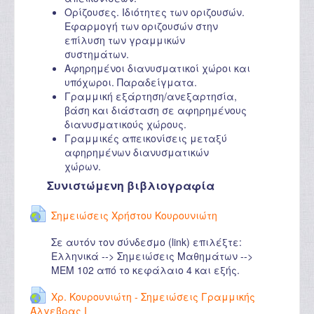
Ορίζουσες. Ιδιότητες των οριζουσών.
Εφαρμογή των οριζουσών στην
επίλυση των γραμμικών
συστημάτων.
Αφηρημένοι διανυσματικοί χώροι και
υπόχωροι. Παραδείγματα.
Γραμμική εξάρτηση/ανεξαρτησία,
βάση και διάσταση σε αφηρημένους
διανυσματικούς χώρους.
Γραμμικές απεικονίσεις μεταξύ
αφηρημένων διανυσματικών
χώρων.
Συνιστώμενη βιβλιογραφία
Σημειώσεις Χρήστου Κουρουνιώτη
Σε αυτόν τον σύνδεσμο (link) επιλέξτε:
Ελληνικά --> Σημειώσεις Μαθημάτων -->
ΜΕΜ 102 από το κεφάλαιο 4 και εξής.
Χρ. Κουρουνιώτη - Σημειώσεις Γραμμικής
Άλγεβρας Ι