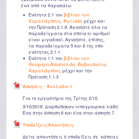
ένα από τα παρακάτω:
Ενότητα 2.1 του
βιβλίου των
Χαραλάμπους, Φωτιάδη
μέχρι και
την Πρόταση 2.1.9. Αγνοήστε όλα τα
παραδείγματα στα οποία οι αριθμοί
είναι μιγαδικοί. Αγνοήστε, επίσης,
τα παραδείγματα 5 και 6 της υπο-
ενότητας 2.1.1.
Ενότητα 1.1 του
βιβλίου των
Θεοχάρη-Αποστολίδη, Βαβατσούλα,
Χαραλάμπους
μέχρι και την
Πρόταση 1.1.3
Ασκήσεις - Φυλλάδιο 1
Για το εργαστήριο της Τρίτης 2/10.
3/10/2018. Διορθώθηκαν τυπογραφικά λάθη:
Ένα στην άσκηση 6 και ένα στην άσκηση 7.
Υποδείξεις/Απαντήσεις
Δείτε απαντήσεις ή υποδείξεις σε κάποιες