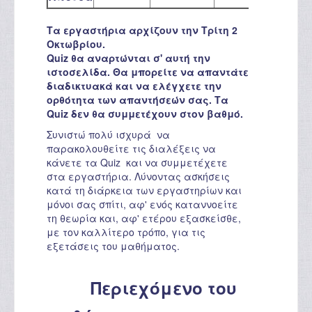
Τα εργαστήρια αρχίζουν την Τρίτη 2
Οκτωβρίου.
Quiz θα αναρτώνται σ' αυτή την
ιστοσελίδα. Θα μπορείτε να απαντάτε
διαδικτυακά και να ελέγχετε την
ορθότητα των απαντήσεών σας. Τα
Quiz δεν θα συμμετέχουν στον βαθμό.
Συνιστώ πολύ ισχυρά να
παρακολουθείτε τις διαλέξεις να
κάνετε τα Quiz και να συμμετέχετε
στα εργαστήρια. Λύνοντας ασκήσεις
κατά τη διάρκεια των εργαστηρίων και
μόνοι σας σπίτι, αφ' ενός καταννοείτε
τη θεωρία και, αφ' ετέρου εξασκείσθε,
με τον καλλίτερο τρόπο, για τις
εξετάσεις του μαθήματος.
Περιεχόμενο του