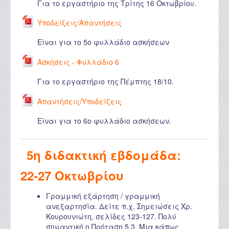
Για το εργαστήριο της Τρίτης 16 Οκτωβρίου.
Υποδείξεις/Απαντήσεις
Είναι για το 5ο φυλλάδιο ασκήσεων
Ασκήσεις - Φυλλάδιο 6
Για το εργαστήριο της Πέμπτης 18/10.
Απαντήσεις/Υποδείξεις
Είναι για το 6ο φυλλάδιο ασκήσεων.
5η διδακτική εβδομάδα:
22-27 Οκτωβρίου
Γραμμική εξάρτηση / γραμμική
ανεξαρτησία. Δείτε π.χ. Σημειώσεις Χρ.
Κουρουνιώτη, σελίδες 123-127. Πολύ
σημαντική η Πρόταση 5.3. Μια κάπως