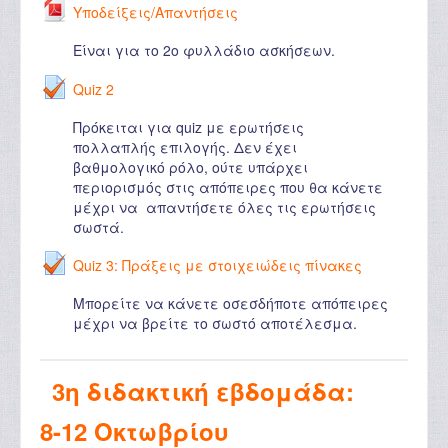
Υποδείξεις/Απαντήσεις
Είναι για το 2ο φυλλάδιο ασκήσεων.
Quiz 2
Πρόκειται για quiz με ερωτήσεις
πολλαπλής επιλογής. Δεν έχει
βαθμολογικό ρόλο, ούτε υπάρχει
περιορισμός στις απόπειρες που θα κάνετε
μέχρι να απαντήσετε όλες τις ερωτήσεις
σωστά.
Quiz 3: Πράξεις με στοιχειώδεις πίνακες
Μπορείτε να κάνετε οσεσδήποτε απόπειρες
μέχρι να βρείτε το σωστό αποτέλεσμα.
3η διδακτική εβδομάδα:
8-12 Οκτωβρίου