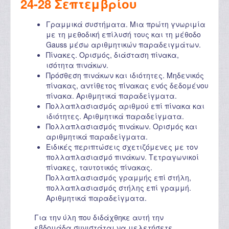
24-28 Σεπτεμβρίου
Γραμμικά συστήματα. Μια πρώτη γνωριμία
με τη μεθοδική επίλυσή τους και τη μέθοδο
Gauss μέσω αριθμητικών παραδειγμάτων.
Πίνακες. Ορισμός, διάσταση πίνακα,
ισότητα πινάκων.
Πρόσθεση πινάκων και ιδιότητες. Μηδενικός
πίνακας, αντίθετος πίνακας ενός δεδομένου
πίνακα. Αριθμητικά παραδείγματα.
Πολλαπλασιασμός αριθμού επί πίνακα και
ιδιότητες. Αριθμητικά παραδείγματα.
Πολλαπλασιασμός πινάκων. Ορισμός και
αριθμητικά παραδείγματα.
Ειδικές περιπτώσεις σχετιζόμενες με τον
πολλαπλασιασμό πινάκων. Τετραγωνικοί
πίνακες, ταυτοτικός πίνακας.
Πολλαπλασιασμός γραμμής επί στήλη,
πολλαπλασιασμός στήλης επί γραμμή.
Αριθμητικά παραδείγματα.
Για την ύλη που διδάχθηκε αυτή την
εβδομάδα συνιστάται να μελετήσετε