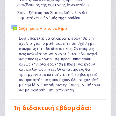
80%(Βαθμός της εξέτασης Ιανουαρίου).
Στην εξέταση του Σεπτεμβρίου δεν θα
συμμετέχει ο βαθμός της προόδου.
Συζητήσεις για το μάθημα
Εδώ μπορείτε να αναρτάτε ερωτήσεις ή
σχόλια για το μάθημα, είτε σε σχέση με
ασκήσεις είτε διαδικαστικές. Οι απορίες
σας καλλίτερα να αναρτώνται εδώ παρά
να αποστέλλονται σε προσωπικά email,
καθώς την ίδια ερώτηση μπορεί να έχουν
και άλλοι φοιτητές. Οι απαντήσεις θα
προέρχονται από εμένα, από βοηθό, ή από
συμφοιτητές σας που έχουν ήδη ασχοληθεί
με την ίδια ή παρόμοια ερώτηση και θέλουν
να μοιραστούν την απάντηση.
1η διδακτική εβδομάδα: