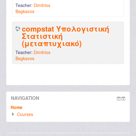
Teacher:
Dimitrios
Bagkavos
compstat Υπολογιστική
Στατιστική
(μεταπτυχιακό)
Teacher:
Dimitrios
Bagkavos
NAVIGATION
Home
Courses