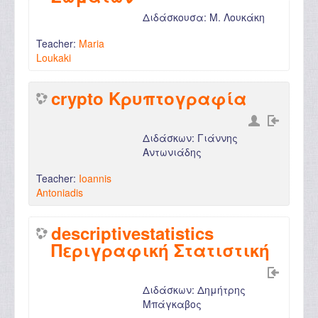
Διδάσκουσα: Μ. Λουκάκη
Teacher:
Maria
Loukaki
crypto Κρυπτογραφία
Διδάσκων: Γιάννης
Αντωνιάδης
Teacher:
Ioannis
Antoniadis
descriptivestatistics
Περιγραφική Στατιστική
Διδάσκων: Δημήτρης
Μπάγκαβος