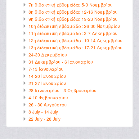
7η διδακτική εβδομάδα: 5-9 Νοεμβρίου
8η διδακτική εβδομάδα: 12-16 Νοεμβρίου
9η διδακτική εβδομάδα: 19-23 Νοεμβρίου
10η διδακτική εβδομάδα: 26-30 Νοεμβρίου
11η διδακτική εβδομάδα: 3-7 Δεκεμβρίου
12η διδακτική εβδομάδα: 10-14 Δεκεμβρίου
13η διδακτική εβδομάδα: 17-21 Δεκεμβρίου
24-30 Δεκεμβρίου
31 Δεκεμβρίου - 6 Ιανουαρίου
7-13 Ιανουαρίου
14-20 Ιανουαρίου
21-27 Ιανουαρίου
28 Ιανουαρίου - 3 Φεβρουαρίου
4-10 Φεβρουαρίου
26 - 30 Αυγούστου
8 July - 14 July
22 July - 28 July