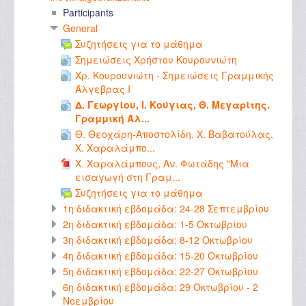
Participants
General
Συζητήσεις για το μάθημα
Σημειώσεις Χρήστου Κουρουνιώτη
Χρ. Κουρουνιώτη - Σημειώσεις Γραμμικής
Άλγεβρας Ι
Δ. Γεωργίου, Ι. Κούγιας, Θ. Μεγαρίτης.
Γραμμική Άλ...
Θ. Θεοχάρη-Αποστολίδη, Χ. Βαβατούλας,
Χ. Χαραλάμπο...
Χ. Χαραλάμπους, Αν. Φωτάδης "Μια
εισαγωγή στη Γραμ...
Συζητήσεις για το μάθημα
1η διδακτική εβδομάδα: 24-28 Σεπτεμβρίου
2η διδακτική εβδομάδα: 1-5 Οκτωβρίου
3η διδακτική εβδομάδα: 8-12 Οκτωβρίου
4η διδακτική εβδομάδα: 15-20 Οκτωβρίου
5η διδακτική εβδομάδα: 22-27 Οκτωβρίου
6η διδακτική εβδομάδα: 29 Οκτωβρίου - 2
Νοεμβρίου