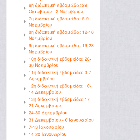
6η διδακτική εβδομάδα: 29
Οκτωβρίου - 2 Νοεμβρίου
7η διδακτική εβδομάδα: 5-9
Νοεμβρίου
8η διδακτική εβδομάδα: 12-16
Νοεμβρίου
9η διδακτική εβδομάδα: 19-23
Νοεμβρίου
10η διδακτική εβδομάδα: 26-
30 Νοεμβρίου
11η διδακτική εβδομάδα: 3-7
Δεκεμβρίου
12η διδακτική εβδομάδα: 10-
14 Δεκεμβρίου
13η διδακτική εβδομάδα: 17-
21 Δεκεμβρίου
24-30 Δεκεμβρίου
31 Δεκεμβρίου - 6 Ιανουαρίου
7-13 Ιανουαρίου
14-20 Ιανουαρίου