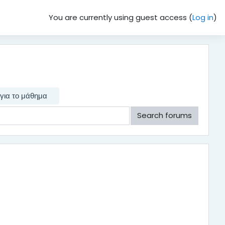
You are currently using guest access (
Log in
)
 για το μάθημα
Search forums