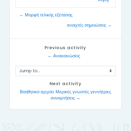
← Μορφή τελικής εξέτασης
ανοιχτές σημειώσεις →
Previous activity
← Ανακοινώσεις
Jump to...
Next activity
 Βοηθητικό αρχείο: Μερικές γνωστές γεννήτριες 
συναρτήσεις →