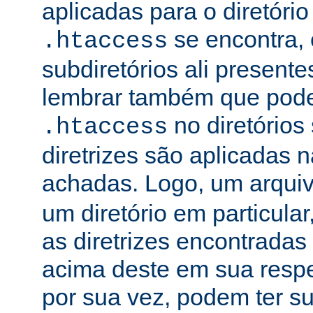
aplicadas para o diretório
se encontra, 
.htaccess
subdiretórios ali presente
lembrar também que podem
no diretórios
.htaccess
diretrizes são aplicadas
achadas. Logo, um arqui
um diretório em particula
as diretrizes encontradas
acima deste em sua respe
por sua vez, podem ter su