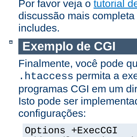
Por favor veja o
tutorial d
discussão mais completa 
includes.
Exemplo de CGI
Finalmente, você pode qu
permita a ex
.htaccess
programas CGI em um dire
Isto pode ser implementa
configurações:
Options +ExecCGI