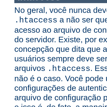
No geral, você nunca dev
a não ser qu
.htaccess
acesso ao arquivo de conf
do servidor. Existe, por 
concepção que dita que a
usuários sempre deve ser
arquivos
. Es
.htaccess
não é o caso. Você pode 
configurações de autenti
arquivo de configuração pr