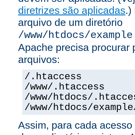
diretrizes são aplicadas
.)
arquivo de um diretório
/www/htdocs/example
Apache precisa procurar 
arquivos:
/.htaccess
/www/.htaccess
/www/htdocs/.htacce
/www/htdocs/example
Assim, para cada acesso 