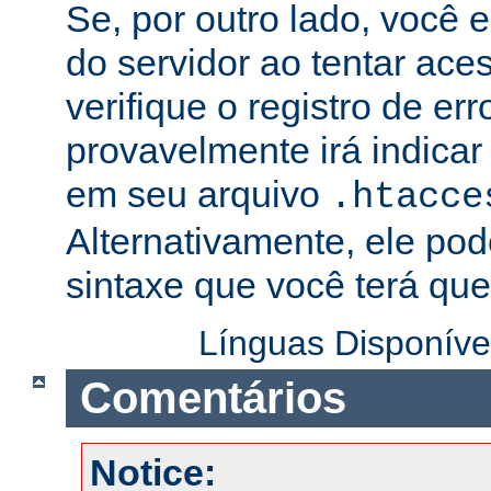
Se, por outro lado, você 
do servidor ao tentar ac
verifique o registro de er
provavelmente irá indicar
em seu arquivo
.htacce
Alternativamente, ele pod
sintaxe que você terá que 
Línguas Disponíve
Comentários
Notice: