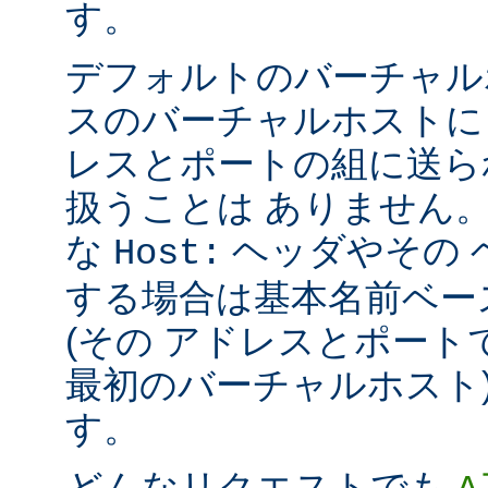
す。
デフォルトのバーチャル
スのバーチャルホストに
レスとポートの組に送ら
扱うことは ありません
な
ヘッダやその 
Host:
する場合は基本名前ベー
(その アドレスとポー
最初のバーチャルホスト)
す。
どんなリクエストでも