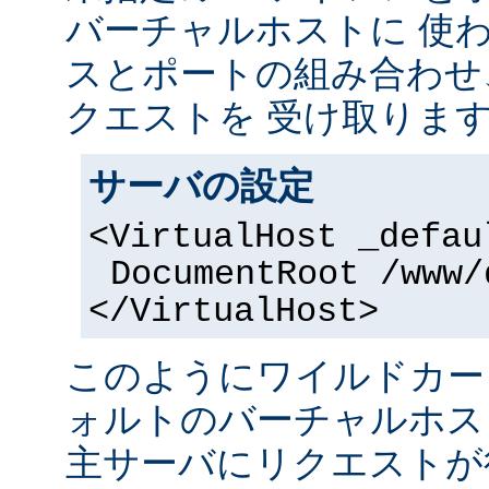
バーチャルホストに 使
スとポートの組み合わせ
クエストを 受け取りま
サーバの設定
<VirtualHost _defau
DocumentRoot /www/
</VirtualHost>
このようにワイルドカー
ォルトのバーチャルホス
主サーバにリクエストが