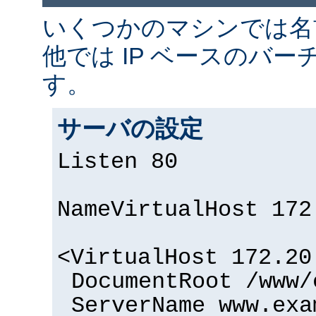
いくつかのマシンでは名
他では IP ベースのバー
す。
サーバの設定
Listen 80
NameVirtualHost 172
<VirtualHost 172.20
DocumentRoot /www/
ServerName www.exa