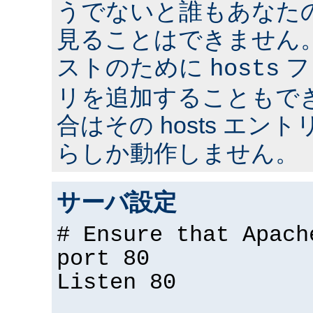
うでないと誰もあなた
見ることはできません
ストのために
フ
hosts
リを追加することもで
合はその hosts エ
らしか動作しません。
サーバ設定
# Ensure that Apach
port 80
Listen 80