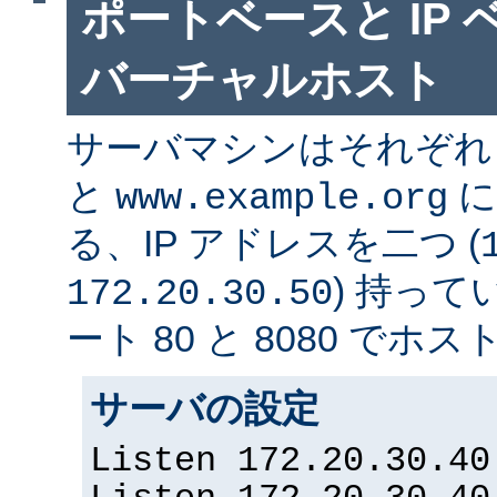
ポートベースと IP
バーチャルホスト
サーバマシンはそれぞ
と
に
www.example.org
る、IP アドレスを二つ (
) 持っ
172.20.30.50
ート 80 と 8080 で
サーバの設定
Listen 172.20.30.40