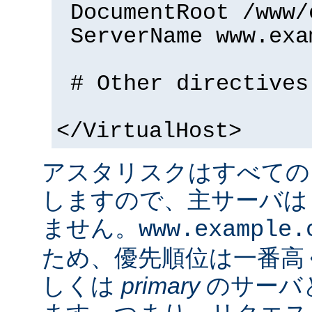
DocumentRoot /www/
ServerName www.exa
# Other directives
</VirtualHost>
アスタリスクはすべての
しますので、主サーバは
ません。
www.example.
ため、優先順位は一番高
しくは
primary
のサーバ