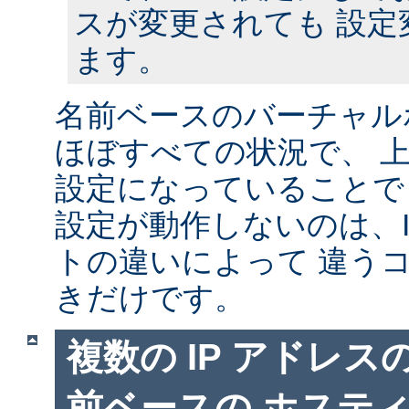
スが変更されても 設定
ます。
名前ベースのバーチャル
ほぼすべての状況で、 
設定になっていることで
設定が動作しないのは、I
トの違いによって 違う
きだけです。
複数の IP アドレ
前ベースの ホステ