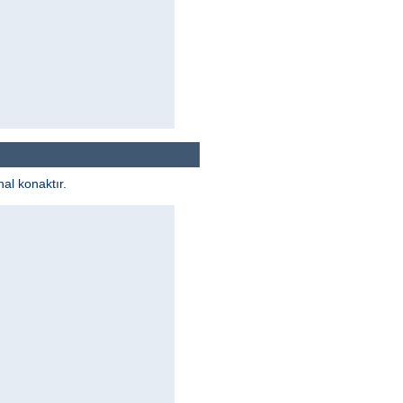
al konaktır.