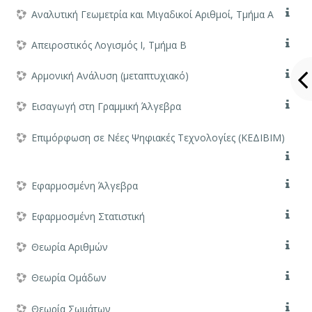
Αναλυτική Γεωμετρία και Μιγαδικοί Αριθμοί, Τμήμα Α
Απειροστικός Λογισμός Ι, Τμήμα Β
Αρμονική Ανάλυση (μεταπτυχιακό)
Εισαγωγή στη Γραμμική Άλγεβρα
Επιμόρφωση σε Νέες Ψηφιακές Τεχνολογίες (ΚΕΔΙΒΙΜ)
Εφαρμοσμένη Άλγεβρα
Εφαρμοσμένη Στατιστική
Θεωρία Αριθμών
Θεωρία Ομάδων
Θεωρία Σωμάτων