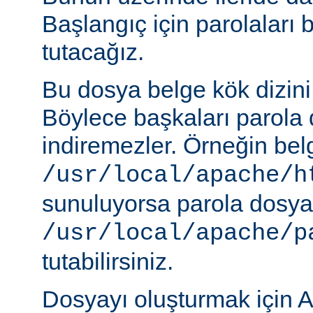
Başlangıç için parolaları 
tutacağız.
Bu dosya belge kök dizini
Böylece başkaları parola 
indiremezler. Örneğin belg
/usr/local/apache/h
sunuluyorsa parola dosya
/usr/local/apache/p
tutabilirsiniz.
Dosyayı oluşturmak için A