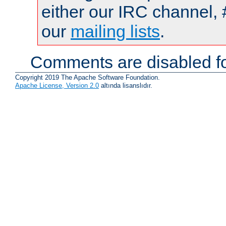
either our IRC channel, 
our
mailing lists
.
Comments are disabled fo
Copyright 2019 The Apache Software Foundation.
Apache License, Version 2.0
altında lisanslıdır.