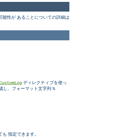
可能性が あることについての詳細は
ディレクティブを使っ
CustomLog
成し、フォーマット文字列
%
ても 指定できます。