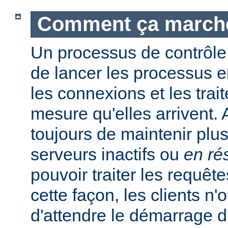
Comment ça march
Un processus de contrôle
de lancer les processus e
les connexions et les trait
mesure qu'elles arrivent.
toujours de maintenir plu
serveurs inactifs ou
en ré
pouvoir traiter les requêt
cette façon, les clients n'
d'attendre le démarrage 