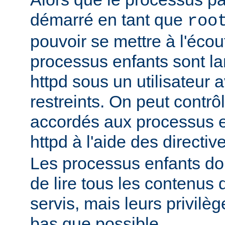
démarré en tant que
roo
pouvoir se mettre à l'écout
processus enfants sont l
httpd sous un utilisateur 
restreints. On peut contrôl
accordés aux processus 
httpd à l'aide des directi
Les processus enfants do
de lire tous les contenus 
servis, mais leurs privilè
bas que possible.