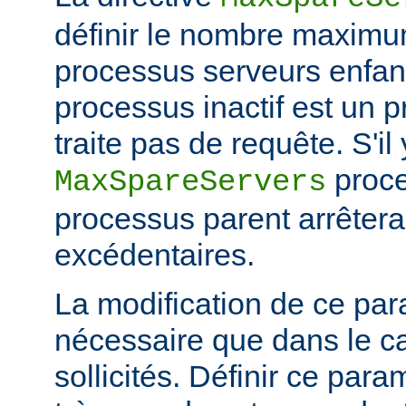
définir le nombre maximu
processus serveurs enfa
processus inactif est un 
traite pas de requête. S'il
proce
MaxSpareServers
processus parent arrêtera
excédentaires.
La modification de ce par
nécessaire que dans le ca
sollicités. Définir ce par