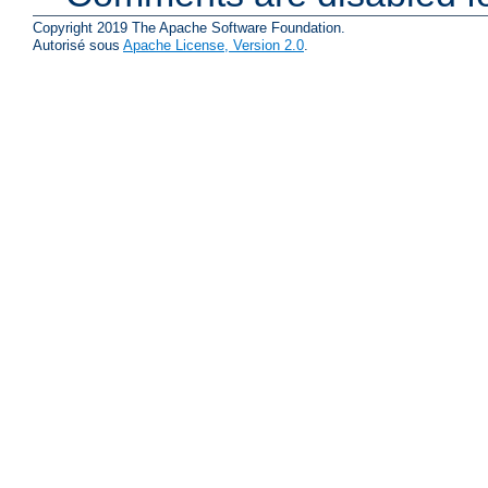
Copyright 2019 The Apache Software Foundation.
Autorisé sous
Apache License, Version 2.0
.