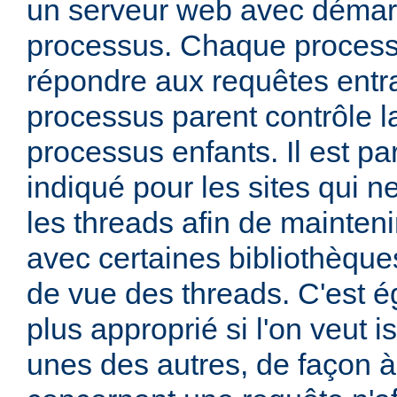
un serveur web avec démar
processus. Chaque process
répondre aux requêtes entra
processus parent contrôle la
processus enfants. Il est pa
indiqué pour les sites qui ne
les threads afin de mainteni
avec certaines bibliothèque
de vue des threads. C'est 
plus approprié si l'on veut i
unes des autres, de façon 