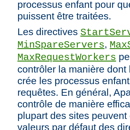
processus enfant pour qu
puissent être traitées.
Les directives
StartSer
,
MinSpareServers
Max
pe
MaxRequestWorkers
contrôler la manière dont
crée les processus enfants
requêtes. En général, Apa
contrôle de manière effica
plupart des sites peuvent
valeurs par défaut des dir