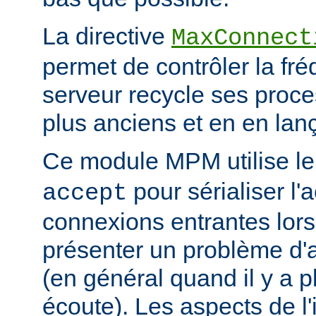
La directive
MaxConnect
permet de contrôler la fré
serveur recycle ses proce
plus anciens et en en la
Ce module MPM utilise l
pour sérialiser l'
accept
connexions entrantes lor
présenter un problème d'a
(en général quand il y a 
écoute). Les aspects de l