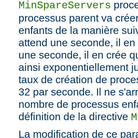
proce
MinSpareServers
processus parent va crée
enfants de la manière suiv
attend une seconde, il en
une seconde, il en crée q
ainsi exponentiellement j
taux de création de proce
32 par seconde. Il ne s'ar
nombre de processus enfa
définition de la directive
M
La modification de ce par