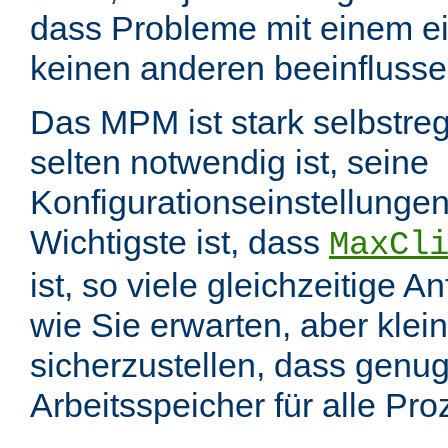
dass Probleme mit einem e
keinen anderen beeinflusse
Das MPM ist stark selbstreg
selten notwendig ist, seine
Konfigurationseinstellungen
Wichtigste ist, dass
MaxCl
ist, so viele gleichzeitige 
wie Sie erwarten, aber klei
sicherzustellen, dass genu
Arbeitsspeicher für alle Pr