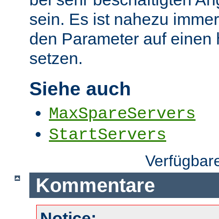
sein. Es ist nahezu immer
den Parameter auf einen
setzen.
Siehe auch
MaxSpareServers
StartServers
Verfügbar
Kommentare
Notice: