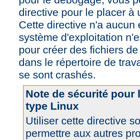
directive pour le placer à 
Cette directive n'a aucun e
système d'exploitation n'e
pour créer des fichiers d
dans le répertoire de trav
se sont crashés.
Note de sécurité pour
type Linux
Utiliser cette directive 
permettre aux autres pr