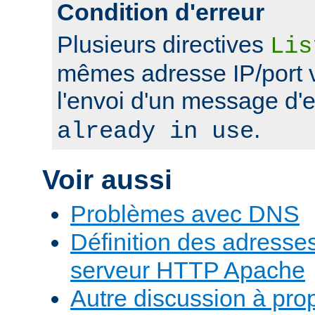
Condition d'erreur
Plusieurs directives
Lis
mêmes adresse IP/port 
l'envoi d'un message d'
.
already in use
Voir aussi
Problèmes avec DNS
Définition des adresses 
serveur HTTP Apache
Autre discussion à pr