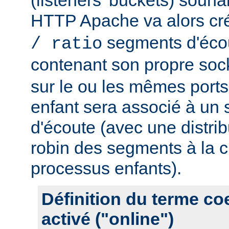
HTTP Apache va alors cr
segments d'éco
/ ratio
contenant son propre soc
sur le ou les mêmes port
enfant sera associé à un
d'écoute (avec une distrib
robin des segments à la c
processus enfants).
Définition du terme c
activé ("online")