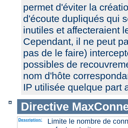
permet d'éviter la créat
d'écoute dupliqués qui 
inutiles et affecteraient
Cependant, il ne peut pa
pas de le faire) intercep
possibles de recouvre
nom d'hôte corresponda
IP utilisée quelque part a
Directive
MaxConnec
Limite le nombre de con
Description: