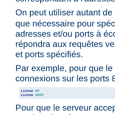
On peut utiliser autant de
que nécessaire pour spéci
adresses et/ou ports à éc
répondra aux requêtes ve
et ports spécifiés.
Par exemple, pour que le 
connexions sur les ports 8
Listen
80
Listen
8000
Pour que le serveur acce