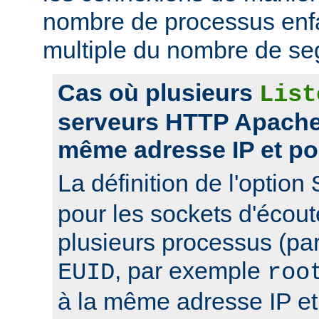
nombre de processus enfa
multiple du nombre de se
Cas où plusieurs
List
serveurs HTTP Apache 
même adresse IP et po
La définition de l'option
pour les sockets d'écou
plusieurs processus (pa
, par exemple
EUID
roo
à la même adresse IP et 