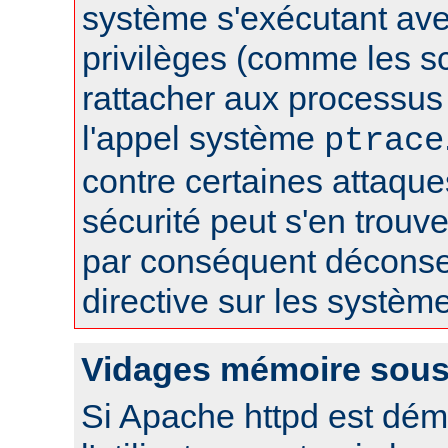
système s'exécutant av
privilèges (comme les sc
rattacher aux processus 
l'appel système
ptrace
contre certaines attaqu
sécurité peut s'en trouver
par conséquent déconseil
directive sur les systèm
Vidages mémoire sous
Si Apache httpd est dém