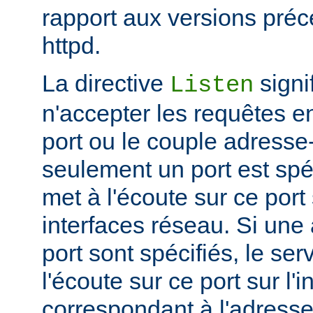
rapport aux versions pré
httpd.
La directive
signi
Listen
n'accepter les requêtes e
port ou le couple adresse-
seulement un port est spéc
met à l'écoute sur ce port 
interfaces réseau. Si une
port sont spécifiés, le se
l'écoute sur ce port sur l'
correspondant à l'adresse