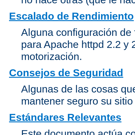
Escalado de Rendimiento
Alguna configuración de 
para Apache httpd 2.2 y 
motorización.
Consejos de Seguridad
Algunas de las cosas qu
mantener seguro su siti
Estándares Relevantes
Este documento actúa co