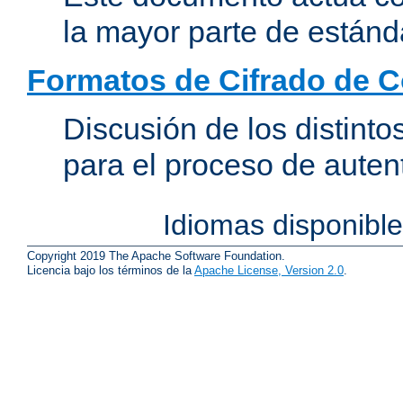
la mayor parte de estánd
Formatos de Cifrado de 
Discusión de los distint
para el proceso de auten
Idiomas disponibl
Copyright 2019 The Apache Software Foundation.
Licencia bajo los términos de la
Apache License, Version 2.0
.