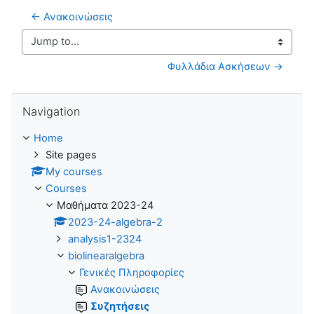
← Ανακοινώσεις
Jump to...
Φυλλάδια Ασκήσεων →
Skip Navigation
Navigation
Home
Site pages
My courses
Courses
Μαθήματα 2023-24
2023-24-algebra-2
analysis1-2324
biolinearalgebra
Γενικές Πληροφορίες
Ανακοινώσεις
Συζητήσεις