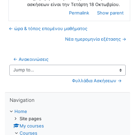
ασκήσεων είναι την Τετάρτη 18 Οκτωβρίου.
Permalink
Show parent
← ώρα & τόπος επομένου μαθήματος
Νέα ημερομηνία εξέτασης →
← Ανακοινώσεις
Jump to...
Φυλλάδια Ασκήσεων →
Skip Navigation
Navigation
Home
Site pages
My courses
Courses