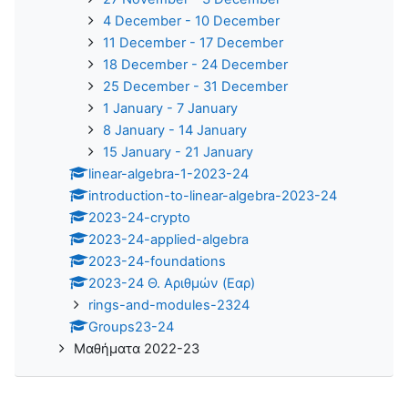
4 December - 10 December
11 December - 17 December
18 December - 24 December
25 December - 31 December
1 January - 7 January
8 January - 14 January
15 January - 21 January
linear-algebra-1-2023-24
introduction-to-linear-algebra-2023-24
2023-24-crypto
2023-24-applied-algebra
2023-24-foundations
2023-24 Θ. Αριθμών (Εαρ)
rings-and-modules-2324
Groups23-24
Μαθήματα 2022-23