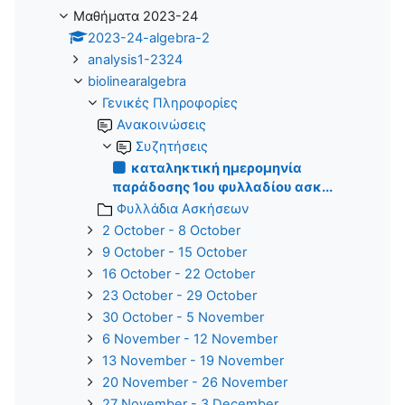
Μαθήματα 2023-24
2023-24-algebra-2
analysis1-2324
biolinearalgebra
Γενικές Πληροφορίες
Ανακοινώσεις
Συζητήσεις
καταληκτική ημερομηνία
παράδοσης 1ου φυλλαδίου ασκ...
Φυλλάδια Ασκήσεων
2 October - 8 October
9 October - 15 October
16 October - 22 October
23 October - 29 October
30 October - 5 November
6 November - 12 November
13 November - 19 November
20 November - 26 November
27 November - 3 December