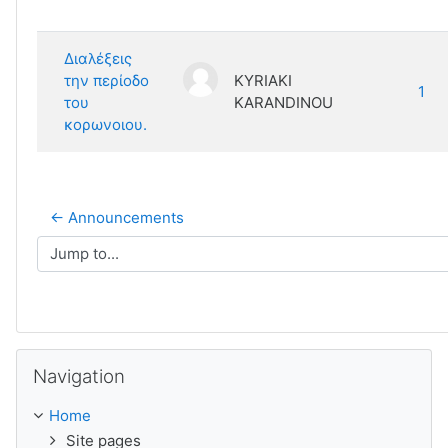
Διαλέξεις
την περίοδο
KYRIAKI
1
του
KARANDINOU
κορωνοιου.
← Announcements
Jump to...
Skip Navigation
Navigation
Home
Site pages