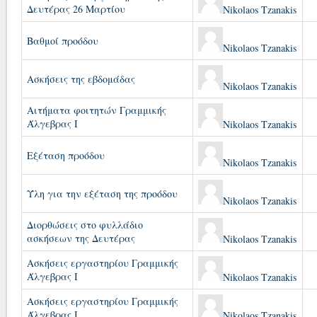
Δευτέρας 26 Μαρτίου
Nikolaos Tzanakis
Βαθμοί προόδου
Nikolaos Tzanakis
Ασκήσεις της εβδομάδας
Nikolaos Tzanakis
Αιτήματα φοιτητών Γραμμικής
Άλγεβρας Ι
Nikolaos Tzanakis
Εξέταση προόδου
Nikolaos Tzanakis
Ύλη για την εξέταση της προόδου
Nikolaos Tzanakis
Διορθώσεις στο φυλλάδιο
ασκήσεων της Δευτέρας
Nikolaos Tzanakis
Ασκήσεις εργαστηρίου Γραμμικής
Άλγεβρας Ι
Nikolaos Tzanakis
Ασκήσεις εργαστηρίου Γραμμικής
Άλγεβρας Ι
Nikolaos Tzanakis