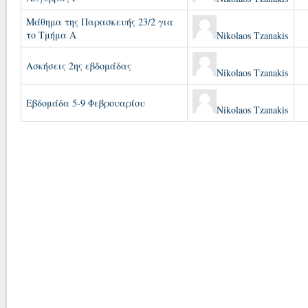
Μάθημα της Παρασκευής 23/2 για
το Τμήμα Α
Nikolaos Tzanakis
Ασκήσεις 2ης εβδομάδας
Nikolaos Tzanakis
Εβδομάδα 5-9 Φεβρουαρίου
Nikolaos Tzanakis