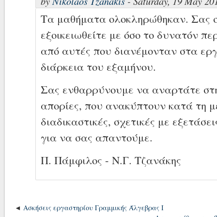
by
Nikolaos Tzanakis
- Saturday, 19 May 20
Τα μαθήματα ολοκληρώθηκαν. Σας 
εξοικειωθείτε με όσο το δυνατόν πε
από αυτές που διανέμονταν στα εργ
διάρκεια του εξαμήνου.
Σας ενθαρρύνουμε να αναρτάτε στη
απορίες, που ανακύπτουν κατά τη μ
διαδικαστικές, σχετικές με εξετάσει
για να σας απαντούμε.
Π. Πάμφιλος - Ν.Γ. Τζανάκης
Ασκήσεις εργαστηρίου Γραμμικής Άλγεβρας Ι