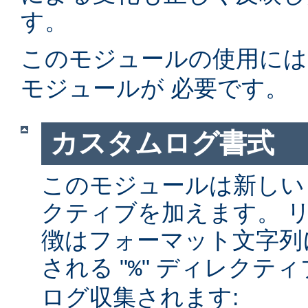
す。
このモジュールの使用に
モジュールが 必要です。
カスタムログ書式
このモジュールは新しい
クティブを加えます。 
徴はフォーマット文字列
される "
" ディレクテ
%
ログ収集されます: