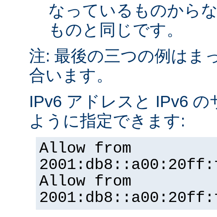
なっているものから
ものと同じです。
注: 最後の三つの例はま
合います。
IPv6 アドレスと IPv
ように指定できます:
Allow from
2001:db8::a00:20ff:
Allow from
2001:db8::a00:20ff: