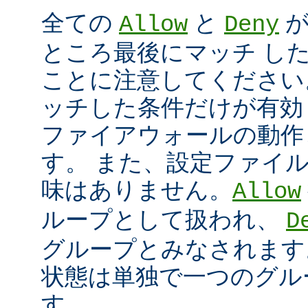
全ての
と
が
Allow
Deny
ところ最後にマッチ し
ことに注意してください
ッチした条件だけが有効
ファイアウォールの動作
す。 また、設定ファイ
味はありません。
Allow
ループとして扱われ、
D
グループとみなされます
状態は単独で一つのグル
す。