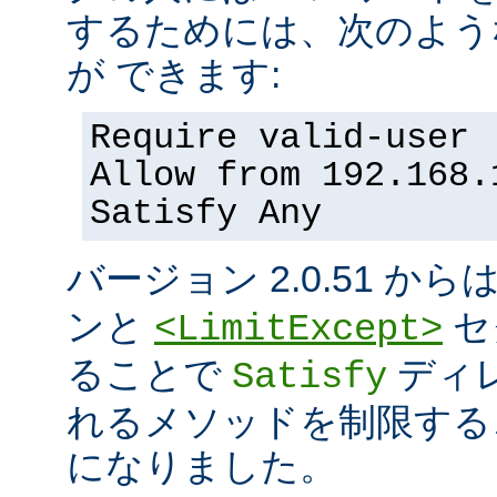
するためには、次のよう
が できます:
Require valid-user
Allow from 192.168.
Satisfy Any
バージョン 2.0.51 から
ンと
セ
<LimitExcept>
ることで
ディ
Satisfy
れるメソッドを制限する
になりました。