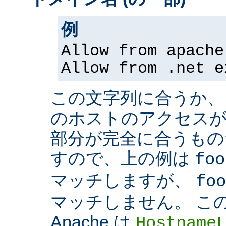
例
Allow from apache
Allow from .net e
この文字列に合うか、
のホストのアクセスが
部分が完全に合うもの
すので、上の例は
foo
マッチしますが、
foo
マッチしません。 こ
Apache は
Hostname