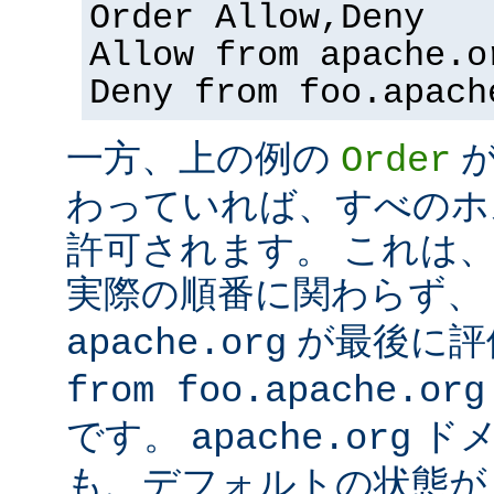
Order Allow,Deny
Allow from apache.o
Deny from foo.apach
一方、上の例の
Order
わっていれば、すべのホ
許可されます。 これは
実際の順番に関わらず、
が最後に評
apache.org
from foo.apache.org
です。
ドメ
apache.org
も、デフォルトの状態