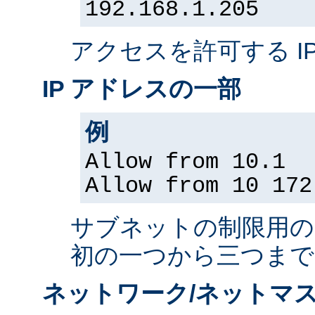
192.168.1.205
アクセスを許可する I
IP アドレスの一部
例
Allow from 10.1
Allow from 10 172
サブネットの制限用の、
初の一つから三つまで
ネットワーク/ネットマス