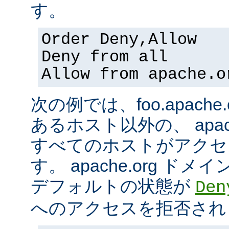
す。
Order Deny,Allow
Deny from all
Allow from apache.o
次の例では、foo.apach
あるホスト以外の、 apac
すべてのホストがアクセ
す。 apache.org 
デフォルトの状態が
Den
へのアクセスを拒否され