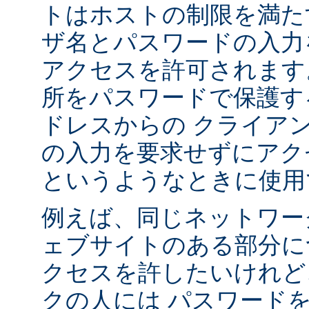
トはホストの制限を満た
ザ名とパスワードの入力
アクセスを許可されます
所をパスワードで保護す
ドレスからの クライア
の入力を要求せずにアク
というようなときに使用
例えば、同じネットワー
ェブサイトのある部分に
クセスを許したいけれど
クの人には パスワード