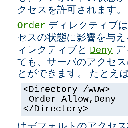
クセスを許可されます。
ディレクティブは
Order
セスの状態に影響を与え
ィレクティブと
デ
Deny
ても、サーバのアクセス
とができます。 たとえ
<Directory /www>
Order Allow,Deny
</Directory>
はデフォルトのアクセ