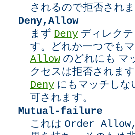
されるので拒否されま
Deny,Allow
まず
ディレクテ
Deny
す。どれか一つでもマ
のどれにも マ
Allow
クセスは拒否されます
にもマッチしな
Deny
可されます。
Mutual-failure
これは
Order Allow