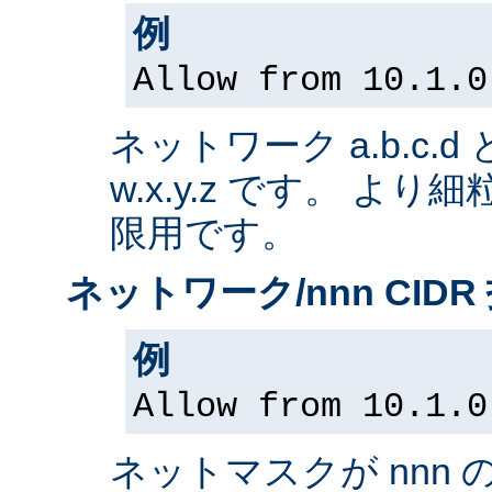
例
Allow from 10.1.0
ネットワーク a.b.c.
w.x.y.z です。 よ
限用です。
ネットワーク/nnn CIDR
例
Allow from 10.1.0
ネットマスクが nnn 