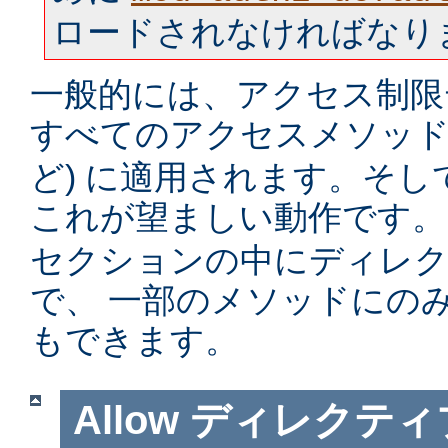
ロードされなければなり
一般的には、アクセス制限
すべてのアクセスメソッド 
ど) に適用されます。そ
これが望ましい動作です。
セクションの中にディレ
で、 一部のメソッドにの
もできます。
Allow
ディレクティ