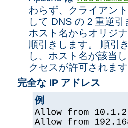
わらず、クライアントの
して DNS の 2 重
ホスト名からオリジナル
順引きします。 順引
し、ホスト名が該当し
クセスが許可されます
完全な IP アドレス
例
Allow from 10.1.2
Allow from 192.16