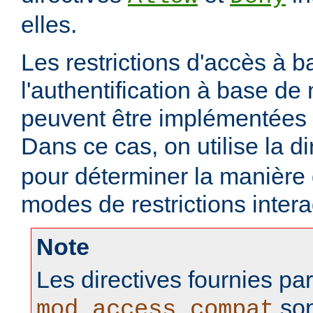
elles.
Les restrictions d'accès à 
l'authentification à base d
peuvent être implémentées
Dans ce cas, on utilise la d
pour déterminer la manière
modes de restrictions intera
Note
Les directives fournies pa
son
mod_access_compat