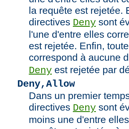
la requête est rejetée. 
directives
sont év
Deny
l'une d'entre elles cor
est rejetée. Enfin, tout
correspond à aucune d
est rejetée par dé
Deny
Deny,Allow
Dans un premier temps,
directives
sont év
Deny
moins une d'entre elles