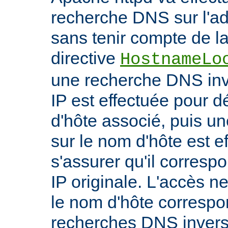
recherche DNS sur l'adr
sans tenir compte de la 
directive
HostnameLo
une recherche DNS inv
IP est effectuée pour 
d'hôte associé, puis un
sur le nom d'hôte est e
s'assurer qu'il corresp
IP originale. L'accès n
le nom d'hôte correspon
recherches DNS inverse