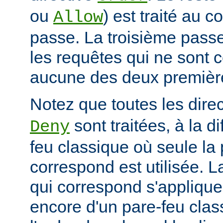
ou
) est traité au 
Allow
passe. La troisième passe
les requêtes qui ne sont 
aucune des deux premièr
Notez que toutes les dire
sont traitées, à la d
Deny
feu classique où seule la 
correspond est utilisée. L
qui correspond s'applique 
encore d'un pare-feu clas