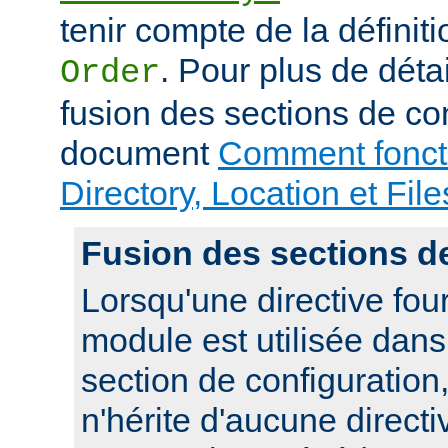
tenir compte de la définiti
. Pour plus de déta
Order
fusion des sections de con
document
Comment foncti
Directory, Location et File
Fusion des sections d
Lorsqu'une directive fou
module est utilisée dan
section de configuration,
n'hérite d'aucune directi