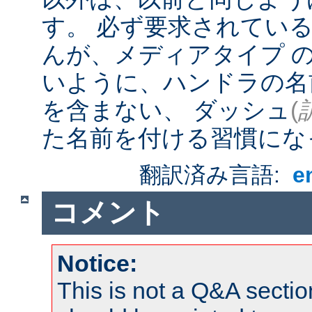
す。 必ず要求されてい
んが、メディアタイプ 
いように、ハンドラの名
を含まない、 ダッシュ
(
た名前を付ける習慣にな
翻訳済み言語:
e
コメント
Notice:
This is not a Q&A sect