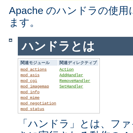
Apache のハンドラの使
ます。
ハンドラとは
関連モジュール
関連ディレクティブ
mod_actions
Action
mod_asis
AddHandler
mod_cgi
RemoveHandler
mod_imagemap
SetHandler
mod_info
mod_mime
mod_negotiation
mod_status
「ハンドラ」とは、ファ