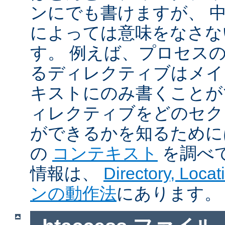
ンにでも書けますが、 
によっては意味をなさな
す。 例えば、プロセス
るディレクティブはメイ
キストにのみ書くことが
ィレクティブをどのセク
ができるかを知るために
の
コンテキスト
を調べ
情報は、
Directory, Loc
ンの動作法
にあります。