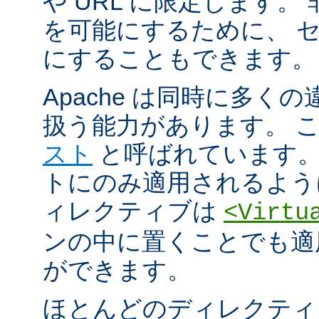
や URL に限定します。
を可能にするために、 
にすることもできます。
Apache は同時に多く
扱う能力があります。 
スト
と呼ばれています。
トにのみ適用されるよう
ィレクティブは
<Virtu
ンの中に置くことでも適
ができます。
ほとんどのディレクティ