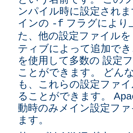
ンパイル時に設定されま
インの
フラグにより
-f
た、他の設定ファイル
ティブによって追加でき
を使用して多数の 設定
ことができます。 どん
も、これらの設定ファイ
ることができます。 Apa
動時のみメイン設定ファ
ます。