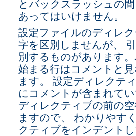
とバックスラッシュの間
あってはいけません。
設定ファイルのディレク
字を区別しませんが、 
別するものがあります。ハ
始まる行はコメントと見
ます。 設定ディレクテ
にコメントが含まれてい
ディレクティブの前の空
ますので、 わかりやす
クティブをインデントし