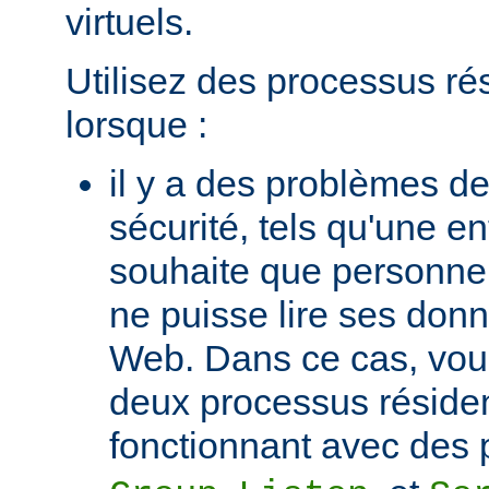
virtuels.
Utilisez des processus ré
lorsque :
il y a des problèmes de
sécurité, tels qu'une e
souhaite que personne 
ne puisse lire ses donn
Web. Dans ce cas, vou
deux processus réside
fonctionnant avec des