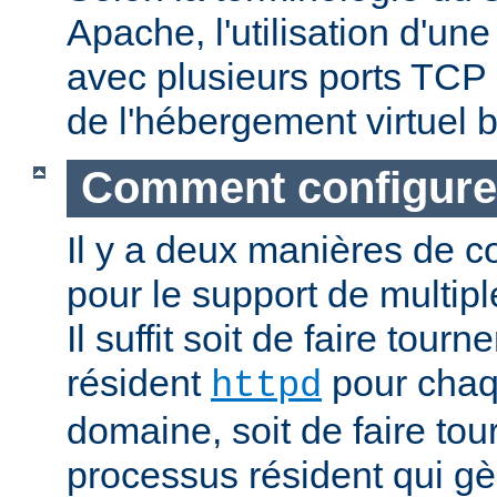
Apache, l'utilisation d'un
avec plusieurs ports TCP 
de l'hébergement virtuel b
Comment configure
Il y a deux manières de c
pour le support de multipl
Il suffit soit de faire tour
résident
pour cha
httpd
domaine, soit de faire to
processus résident qui gè