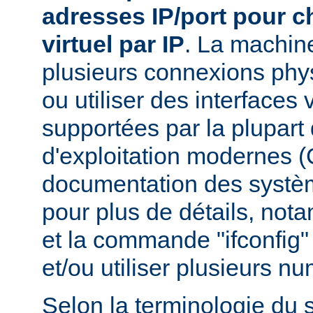
adresses IP/port pour 
virtuel par IP
. La machin
plusieurs connexions phy
ou utiliser des interfaces 
supportées par la plupar
d'exploitation modernes (
documentation des systèm
pour plus de détails, nota
et la commande "ifconfig" 
et/ou utiliser plusieurs n
Selon la terminologie du