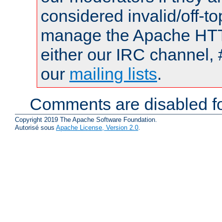
considered invalid/off-t
manage the Apache HTTP
either our IRC channel, 
our
mailing lists
.
Comments are disabled fo
Copyright 2019 The Apache Software Foundation.
Autorisé sous
Apache License, Version 2.0
.