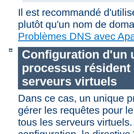
Il est recommandé d'utili
plutôt qu'un nom de doma
Problèmes DNS avec Ap
Configuration d'un 
processus résident
serveurs virtuels
Dans ce cas, un unique p
gérer les requêtes pour le
tous les serveurs virtuels.
configuration, la directive