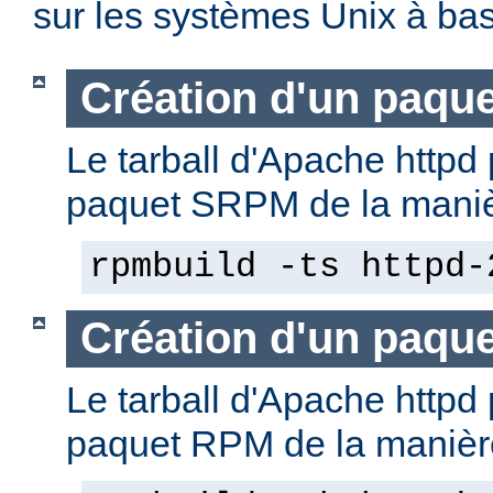
sur les systèmes Unix à b
Création d'un paqu
Le tarball d'Apache httpd 
paquet SRPM de la manièr
rpmbuild -ts httpd-
Création d'un paqu
Le tarball d'Apache httpd 
paquet RPM de la manière