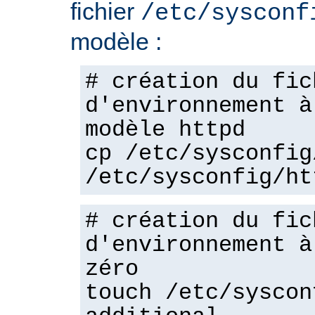
fichier
/etc/sysconf
modèle :
# création du fic
d'environnement à
modèle httpd
cp /etc/sysconfig
/etc/sysconfig/ht
# création du fic
d'environnement à
zéro
touch /etc/syscon