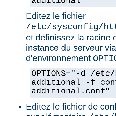
additional
Editez le fichier
/etc/sysconfig/ht
et définissez la racine 
instance du serveur via
d'environnement
OPTI
OPTIONS="-d /etc/
additional -f con
additional.conf"
Editez le fichier de con