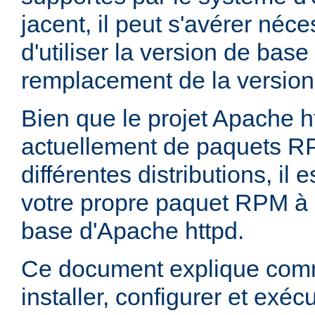
jacent, il peut s'avérer néces
d'utiliser la version de bas
remplacement de la version
Bien que le projet Apache h
actuellement de paquets R
différentes distributions, il 
votre propre paquet RPM à p
base d'Apache httpd.
Ce document explique comm
installer, configurer et exé