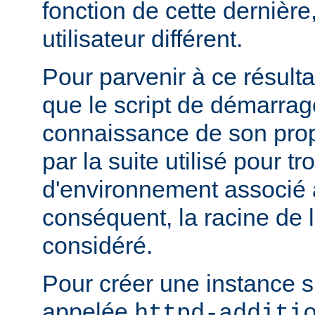
fonction de cette dernière
utilisateur différent.
Pour parvenir à ce résultat
que le script de démarrage
connaissance de son pro
par la suite utilisé pour tr
d'environnement associé a
conséquent, la racine de 
considéré.
Pour créer une instance 
appelée
httpd-additi