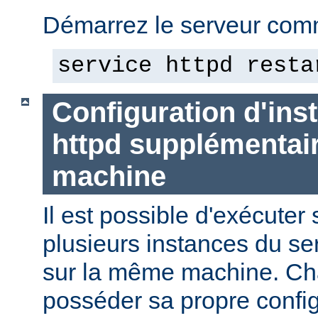
Démarrez le serveur comm
service httpd resta
Configuration d'in
httpd supplémentai
machine
Il est possible d'exécute
plusieurs instances du se
sur la même machine. Ch
posséder sa propre config