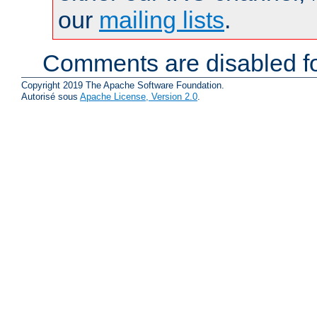
our
mailing lists
.
Comments are disabled fo
Copyright 2019 The Apache Software Foundation.
Autorisé sous
Apache License, Version 2.0
.