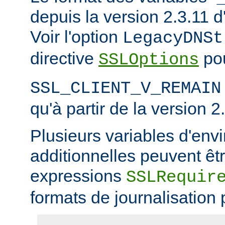
depuis la version 2.3.11
Voir l'option
LegacyDNSt
directive
pou
SSLOptions
SSL_CLIENT_V_REMAIN
qu'à partir de la version 2
Plusieurs variables d'en
additionnelles peuvent êtr
expressions
SSLRequir
formats de journalisation 