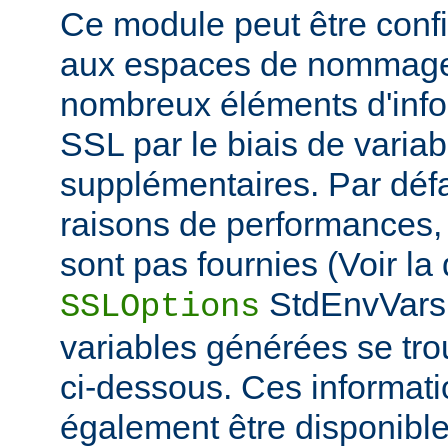
Ce module peut être confi
aux espaces de nommage
nombreux éléments d'info
SSL par le biais de varia
supplémentaires. Par défa
raisons de performances,
sont pas fournies (Voir la 
StdEnvVars 
SSLOptions
variables générées se tro
ci-dessous. Ces informat
également être disponibl