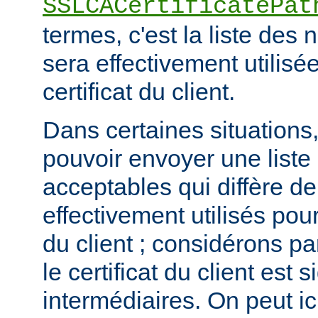
SSLCACertificatePat
termes, c'est la liste de
sera effectivement utilisée
certificat du client.
Dans certaines situations, 
pouvoir envoyer une list
acceptables qui diffère de
effectivement utilisés pour 
du client ; considérons p
le certificat du client est
intermédiaires. On peut ici