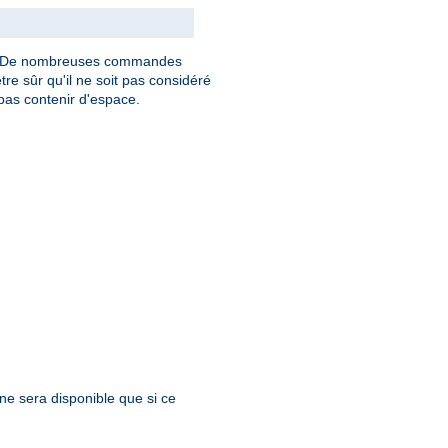
. De nombreuses commandes
tre sûr qu'il ne soit pas considéré
as contenir d'espace.
 ne sera disponible que si ce