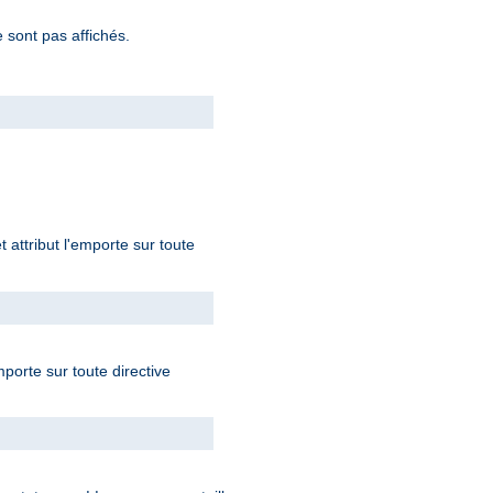
 sont pas affichés.
t attribut l'emporte sur toute
mporte sur toute directive