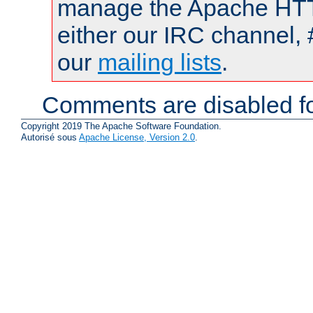
manage the Apache HTTP
either our IRC channel, 
our
mailing lists
.
Comments are disabled fo
Copyright 2019 The Apache Software Foundation.
Autorisé sous
Apache License, Version 2.0
.