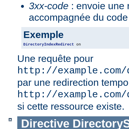
3xx-code
: envoie une 
accompagnée du code 3
Exemple
DirectoryIndexRedirect
 on
Une requête pour
http://example.com/
par une redirection tempo
http://example.com/
si cette ressource existe.
Directive
Directory