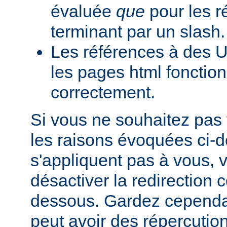
évaluée
que
pour les r
terminant par un slash.
Les références à des U
les pages html fonction
correctement.
Si vous ne souhaitez pas 
les raisons évoquées ci-
s'appliquent pas à vous,
désactiver la redirection
dessous. Gardez cependant
peut avoir des répercutio