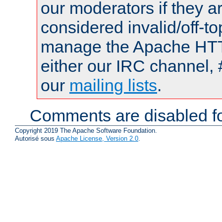
our moderators if they a
considered invalid/off-t
manage the Apache HTTP
either our IRC channel, 
our
mailing lists
.
Comments are disabled fo
Copyright 2019 The Apache Software Foundation.
Autorisé sous
Apache License, Version 2.0
.