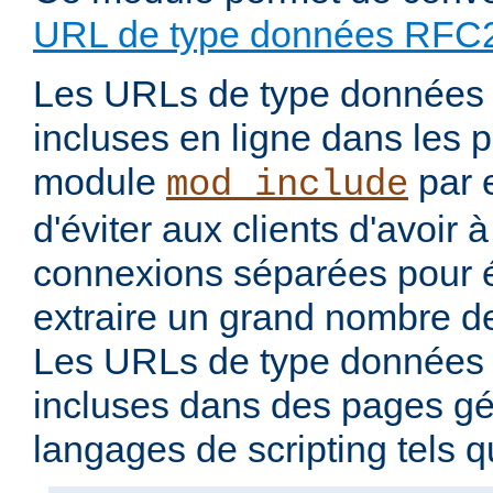
URL de type données RFC
Les URLs de type données 
incluses en ligne dans les 
module
par 
mod_include
d'éviter aux clients d'avoir 
connexions séparées pour 
extraire un grand nombre de
Les URLs de type données 
incluses dans des pages g
langages de scripting tels 