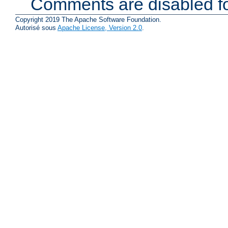
Comments are disabled fo
Copyright 2019 The Apache Software Foundation.
Autorisé sous
Apache License, Version 2.0
.