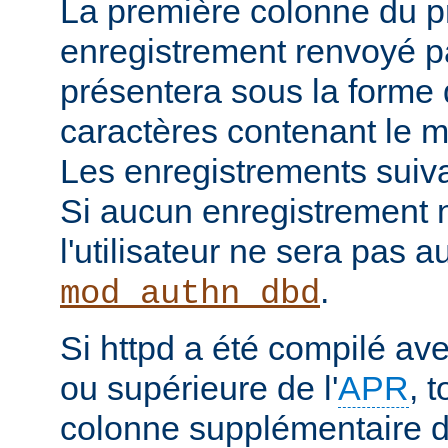
La première colonne du p
enregistrement renvoyé pa
présentera sous la forme
caractères contenant le m
Les enregistrements suiva
Si aucun enregistrement n
l'utilisateur ne sera pas a
.
mod_authn_dbd
Si httpd a été compilé av
ou supérieure de l'
APR
, 
colonne supplémentaire d