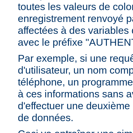
toutes les valeurs de col
enregistrement renvoyé pa
affectées à des variables
avec le préfixe "AUTHE
Par exemple, si une requ
d'utilisateur, un nom com
téléphone, un programme
à ces informations sans a
d'effectuer une deuxième 
de données.