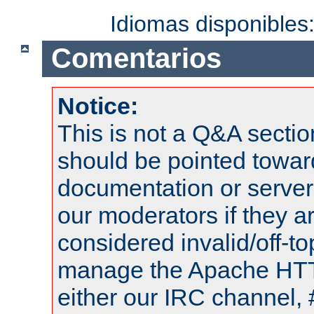
Idiomas disponibles
Comentarios
Notice:
This is not a Q&A sect
should be pointed towar
documentation or serve
our moderators if they a
considered invalid/off-t
manage the Apache HTTP
either our IRC channel, 