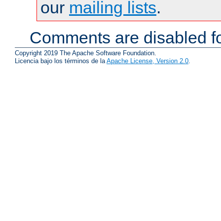
our
mailing lists
.
Comments are disabled fo
Copyright 2019 The Apache Software Foundation.
Licencia bajo los términos de la
Apache License, Version 2.0
.