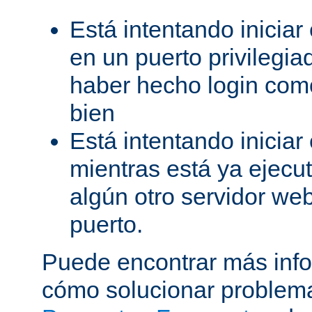
Está intentando iniciar
en un puerto privilegiad
haber hecho login como
bien
Está intentando iniciar
mientras está ya ejec
algún otro servidor we
puerto.
Puede encontrar más inf
cómo solucionar problema