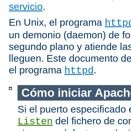
servicio
.
En Unix, el programa
http
un demonio (daemon) de fo
segundo plano y atiende las
lleguen. Este documento de
el programa
.
httpd
Cómo iniciar Apach
Si el puerto especificado 
del fichero de co
Listen