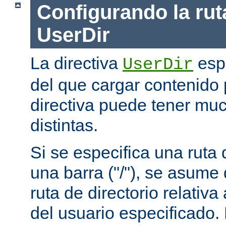
Configurando la rut
UserDir
La directiva
espe
UserDir
del que cargar contenido 
directiva puede tener mu
distintas.
Si se especifica una rut
una barra ("/"), se asume
ruta de directorio relativa
del usuario especificado.