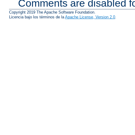
Comments are disabled fo
Copyright 2019 The Apache Software Foundation.
Licencia bajo los términos de la
Apache License, Version 2.0
.