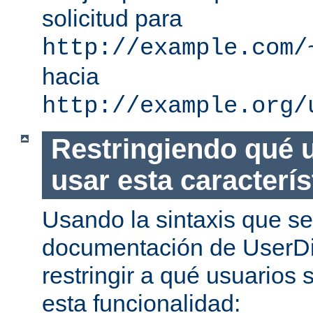
solicitud para
http://example.com/
hacia
http://example.org/
Restringiendo qué 
usar esta caracterís
Usando la sintaxis que se
documentación de UserDi
restringir a qué usuarios 
esta funcionalidad: