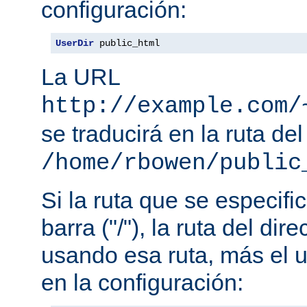
configuración:
UserDir
 public_html
La URL
http://example.com/
se traducirá en la ruta del
/home/rbowen/public
Si la ruta que se especif
barra ("/"), la ruta del dir
usando esa ruta, más el u
en la configuración: