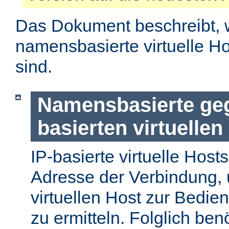
Das Dokument beschreibt, 
namensbasierte virtuelle H
sind.
Namensbasierte geg
basierten virtuellen
IP-basierte virtuelle Host
Adresse der Verbindung, 
virtuellen Host zur Bedie
zu ermitteln. Folglich ben