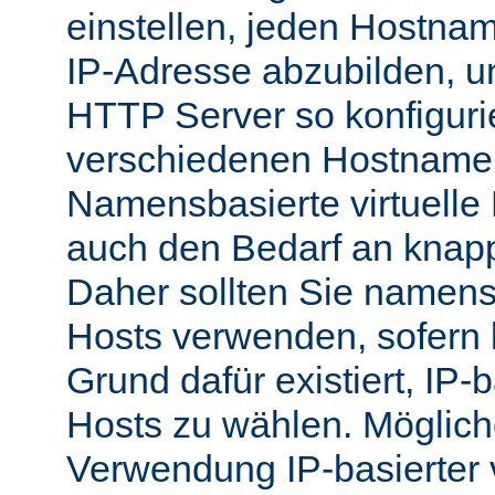
einstellen, jeden Hostnam
IP-Adresse abzubilden, 
HTTP Server so konfigurie
verschiedenen Hostnamen
Namensbasierte virtuelle
auch den Bedarf an knap
Daher sollten Sie namensb
Hosts verwenden, sofern 
Grund dafür existiert, IP-b
Hosts zu wählen. Möglich
Verwendung IP-basierter v