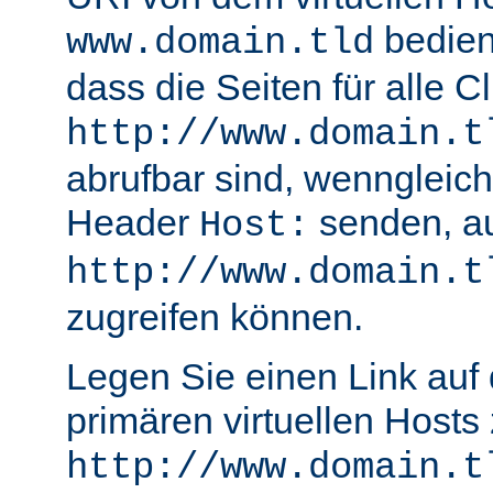
bedient
www.domain.tld
dass die Seiten für alle Cl
http://www.domain.t
abrufbar sind, wenngleich
Header
senden, a
Host:
http://www.domain.t
zugreifen können.
Legen Sie einen Link auf 
primären virtuellen Hosts
http://www.domain.t