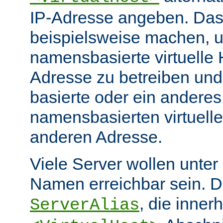
IP-Adresse angeben. Da
beispielsweise machen, 
namensbasierte virtuelle 
Adresse zu betreiben und
basierte oder ein anderes
namensbasierten virtuelle
anderen Adresse.
Viele Server wollen unter
Namen erreichbar sein. Di
, die inner
ServerAlias