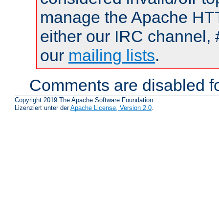
manage the Apache HTTP
either our IRC channel, 
our
mailing lists
.
Comments are disabled fo
Copyright 2019 The Apache Software Foundation.
Lizenziert unter der
Apache License, Version 2.0
.