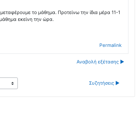
α μεταφέρουμε το μάθημα. Προτείνω την ίδια μέρα 11-1
 μάθημα εκείνη την ώρα.
Permalink
Αναβολή εξέτασης ▶︎
Συζητήσεις ▶︎