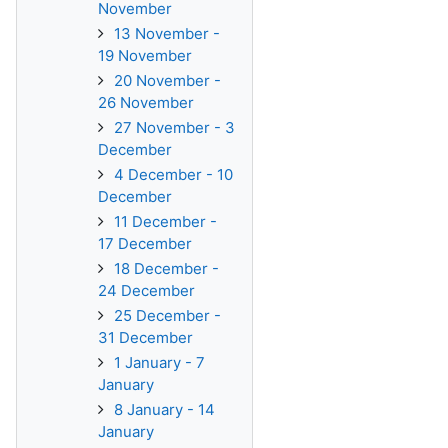
November
13 November -
19 November
20 November -
26 November
27 November - 3
December
4 December - 10
December
11 December -
17 December
18 December -
24 December
25 December -
31 December
1 January - 7
January
8 January - 14
January