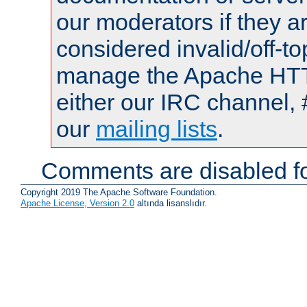
our moderators if they a
considered invalid/off-t
manage the Apache HTTP
either our IRC channel, 
our
mailing lists
.
Comments are disabled fo
Copyright 2019 The Apache Software Foundation.
Apache License, Version 2.0
altında lisanslıdır.