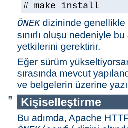
# make install
dizininde genellikle
ÖNEK
sınırlı oluşu nedeniyle bu
yetkilerini gerektirir.
Eğer sürüm yükseltiyorsa
sırasında mevcut yapılan
ve belgelerin üzerine yazı
Kişiselleştirme
Bu adımda, Apache HTT