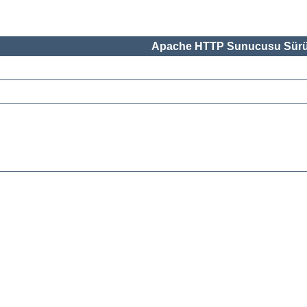
Apache HTTP Sunucusu Sürü