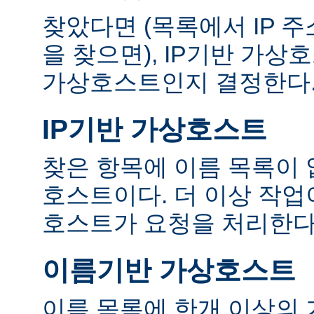
찾았다면 (목록에서 IP 
을 찾으면), IP기반 가
가상호스트인지 결정한다
IP기반 가상호스트
찾은 항목에 이름 목록이 
호스트이다. 더 이상 작업
호스트가 요청을 처리한다
이름기반 가상호스트
이름 목록에 한개 이상의