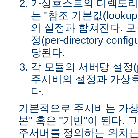
가상호스트의 디렉토리
는 "참조 기본값(lookup 
의 설정과 합쳐진다. 
정(per-directory conf
당된다.
각 모듈의 서버당 설정(per-
주서버의 설정과 가상
다.
기본적으로 주서버는 가상
본" 혹은 "기반"이 된다.
주서버를 정의하는 위치는