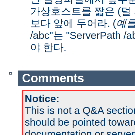
가상호스트를 짧은 (덜
보다 앞에 두어라. (
예를
/abc"는 "ServerPath 
야 한다.
Comments
Notice:
This is not a Q&A sect
should be pointed towar
documentation or serve