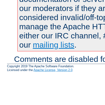
our moderators if they a
considered invalid/off-t
manage the Apache HTTP
either our IRC channel, 
our
mailing lists
.
Comments are disabled fo
Copyright 2019 The Apache Software Foundation.
Licensed under the
Apache License, Version 2.0
.