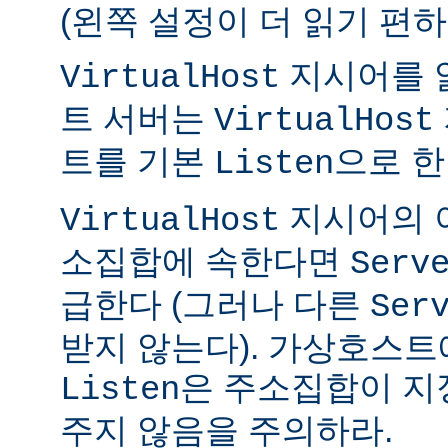
(왼쪽 설정이 더 읽기 편하
지시어를 
VirtualHost
트 서버는
VirtualHost
트를 기본
으로 한
Listen
지시어의 
VirtualHost
소집합에 속한다면
Serv
급한다 (그러나 다른
Ser
받지 않는다). 가상호스트
은 주소집합이 지
Listen
주지 않음을 주의하라.