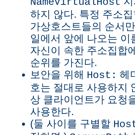
지
NameVirtualHost
하지 않다. 특정 주소
가상호스트들의 순서만
일에서 앞에 나오는 
자신이 속한 주소집합에
순위를 가진다.
보안을 위해
헤더
Host:
호는 절대로 사용하지 
상 클라이언트가 요청을
사용한다.
(둘 사이를 구별할
Hos