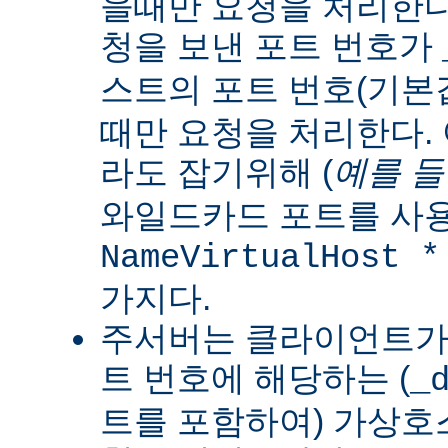
을때만 요청을 처리한다
청을 보낸 포트 번호가
스트의 포트 번호(기
때만 요청을 처리한다.
라도 잡기위해 (
예를 
와일드카드 포트를 사용
NameVirtualHost *
가지다.
주서버는 클라이언트가 
트 번호에 해당하는 (
_
트를 포함하여) 가상호