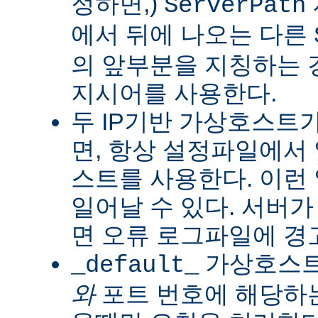
정하면,)
ServerPath
에서 뒤에 나오는 다른
의 앞부분을 지칭하는 
지시어를 사용한다.
두 IP기반 가상호스트
면, 항상 설정파일에서
스트를 사용한다. 이런
일어날 수 있다. 서버가
면 오류 로그파일에 경
가상호스트는
_default_
와
포트 번호에 해당하