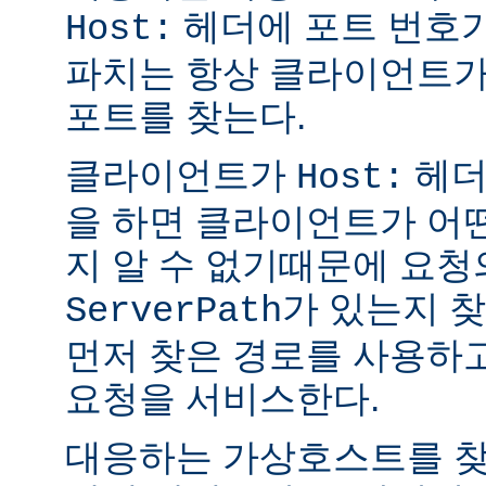
헤더에 포트 번호가
Host:
파치는 항상 클라이언트가
포트를 찾는다.
클라이언트가
헤더없
Host:
을 하면 클라이언트가 어
지 알 수 없기때문에 요청
가 있는지 
ServerPath
먼저 찾은 경로를 사용하
요청을 서비스한다.
대응하는 가상호스트를 찾을