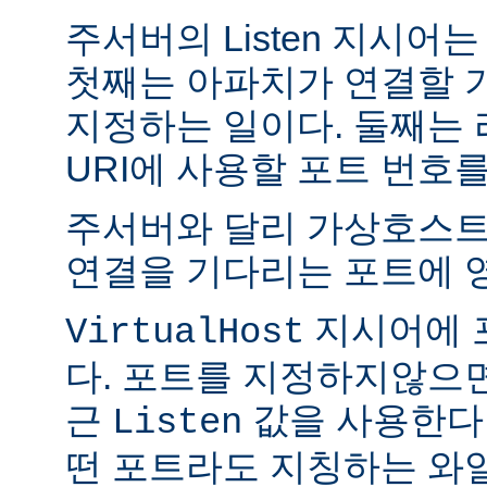
주서버의 Listen 지시어
첫째는 아파치가 연결할 
지정하는 일이다. 둘째는
URI에 사용할 포트 번호
주서버와 달리 가상호스트
연결을 기다리는 포트에 
지시어에 
VirtualHost
다. 포트를 지정하지않으
근
값을 사용한다
Listen
떤 포트라도 지칭하는 와일