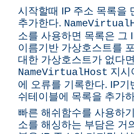
시작할때 IP 주소 목록을
추가한다.
NameVirtual
소를 사용하면 목록은 그 I
이름기반 가상호스트를 포
대한 가상호스트가 없다
지시
NameVirtualHost
에 오류를 기록한다. IP
쉬테이블에 목록을 추가하
빠른 해쉬함수를 사용하기때
소를 해싱하는 부담은 거의