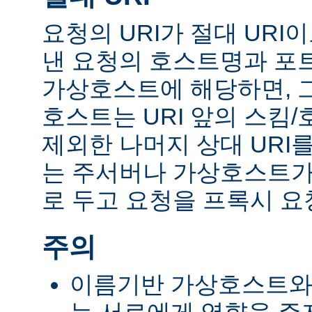
요청의 URI가 절대 UR
낸 요청의 호스트명과 포
가상호스트에 해당하면, 
호스트는 URI 앞의 스킴
제외한 나머지 상대 URI
는 주서버나 가상호스트가 
로 두고 요청을 프록시 요
주의
이름기반 가상호스트와 