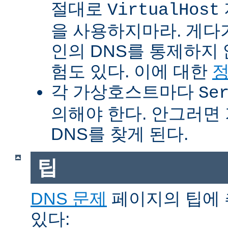
절대로
VirtualHost
을 사용하지마라. 게다
인의 DNS를 통제하지
험도 있다. 이에 대한
각 가상호스트마다
Se
의해야 한다. 안그러면
DNS를 찾게 된다.
팁
DNS 문제
페이지의 팁에 
있다: