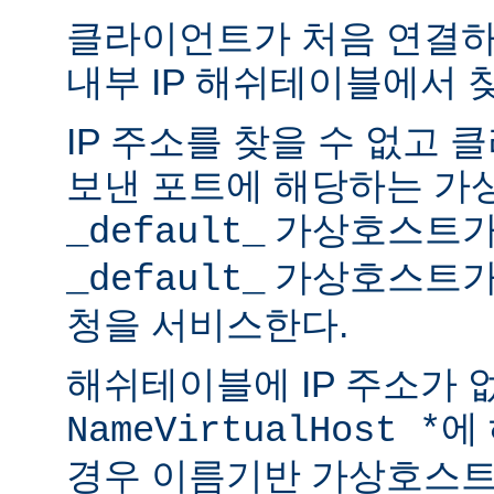
클라이언트가 처음 연결하면
내부 IP 해쉬테이블에서 
IP 주소를 찾을 수 없고
보낸 포트에 해당하는 가
가상호스트가
_default_
가상호스트가
_default_
청을 서비스한다.
해쉬테이블에 IP 주소가 
에
NameVirtualHost *
경우 이름기반 가상호스트