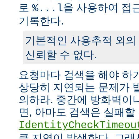
로
을 사용하여 접
%...l
기록한다.
기본적인 사용추적 외의
신뢰할 수 없다.
요청마다 검색을 해야 하
상당히 지연되는 문제가 
의하라. 중간에 방화벽이
면, 아마도 검색은 실패할
IdentityCheckTimeou
큼 지연이 발생한다. 그래