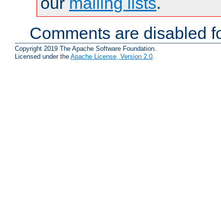
our
mailing lists
.
Comments are disabled fo
Copyright 2019 The Apache Software Foundation.
Licensed under the
Apache License, Version 2.0
.