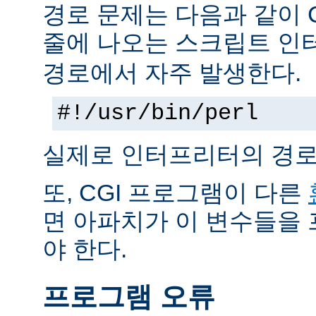
경로 문제는 다음과 같이 
줄에 나오는 스크립트 인
경로에서 자주 발생한다.
#!/usr/bin/perl
실제로 인터프리터의 경로
또, CGI 프로그램이 다른
면 아파치가 이 변수들을
야 한다.
프로그램 오류