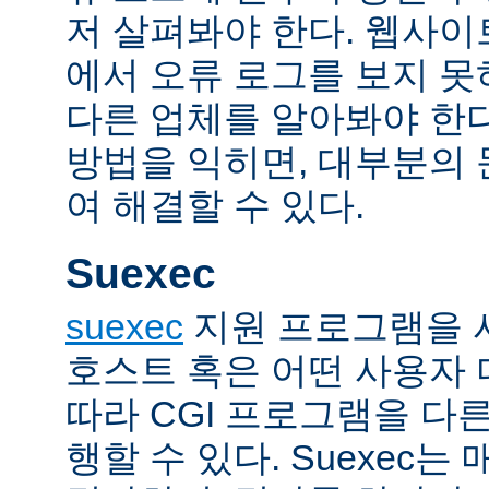
저 살펴봐야 한다. 웹사
에서 오류 로그를 보지 못
다른 업체를 알아봐야 한다
방법을 익히면, 대부분의
여 해결할 수 있다.
Suexec
suexec
지원 프로그램을 
호스트 혹은 어떤 사용자
따라 CGI 프로그램을 다
행할 수 있다. Suexec