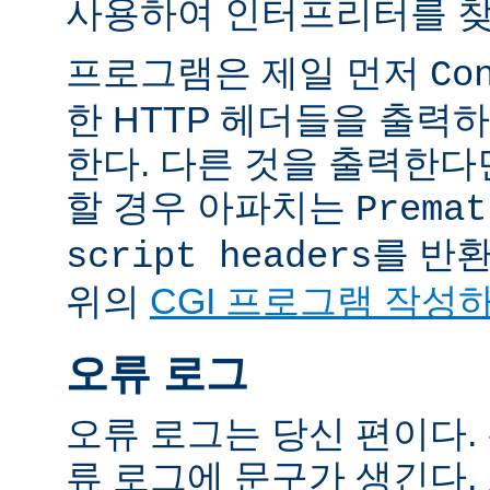
사용하여 인터프리터를 찾
프로그램은 제일 먼저
Co
한 HTTP 헤더들을 출력
한다. 다른 것을 출력한
할 경우 아파치는
Premat
를 반
script headers
위의
CGI 프로그램 작성
오류 로그
오류 로그는 당신 편이다.
류 로그에 문구가 생긴다.