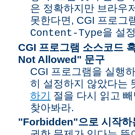
은 정확하지만 브라우
못한다면, CGI 프로
을 설
Content-Type
CGI 프로그램 소스코드 혹은
Not Allowed" 문구
CGI 프로그램을 실행
히 설정하지 않았다는 
하기
절을 다시 읽고 
찾아봐라.
"Forbidden"으로 시작
권한 문제가 있다는 뜻