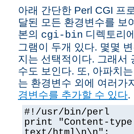
아래 간단한 Perl CGI
달된 모든 환경변수를 보
본의
디렉토리에
cgi-bin
그램이 두개 있다. 몇몇 
지는 선택적이다. 그래서 
수도 보인다. 또, 아파치
는 환경변수 외에 여러가
경변수를 추가할 수 있다
.
#!/usr/bin/perl
print "Content-type
text/html\n\n";