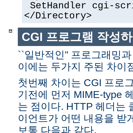
SetHandler cgi-scr
</Directory>
CGI 프로그램 작성
``일반적인'' 프로그래밍과
이에는 두가지 주된 차이점
첫번째 차이는 CGI 프로
기전에 먼저 MIME-typ
는 점이다. HTTP 헤더
이언트가 어떤 내용을 받
보통 다음과 같다.