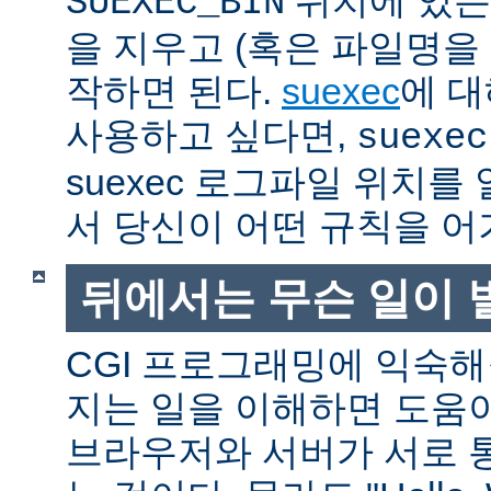
SUEXEC_BIN
을 지우고 (혹은 파일명을
작하면 된다.
suexec
에 대
사용하고 싶다면,
suexec
suexec 로그파일 위치
서 당신이 어떤 규칙을 어
뒤에서는 무슨 일이 
CGI 프로그래밍에 익숙
지는 일을 이해하면 도움
브라우저와 서버가 서로 