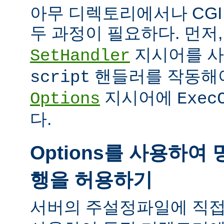
아무 디렉토리에서나 CG
두 과정이 필요하다. 먼저
지시어를 
SetHandler
핸들러를 작동해야
script
지시어에
Options
Exec
다.
Options를 사용하여 
행을 허용하기
서버의 주설정파일에 직