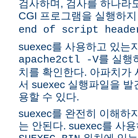
검사하며, 검사를 하나라
CGI 프로그램을 실행하지
end of script heade
suexec를 사용하고 있는
를 실행
apache2ctl -V
치를 확인한다. 아파치가
서 suexec 실행파일을 발견
용할 수 있다.
suexec를 완전히 이해
는 안된다. suexec를 
위치에 있