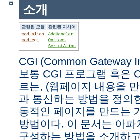
소개
관련된 모듈
관련된 지시어
mod_alias
AddHandler
mod_cgi
Options
ScriptAlias
CGI (Common Gateway 
보통 CGI 프로그램 혹은 
르는, (웹페이지 내용을 
과 통신하는 방법을 정의
동적인 페이지를 만드는 
방법이다. 이 문서는 아파
구성하는 방법을 소개하고,