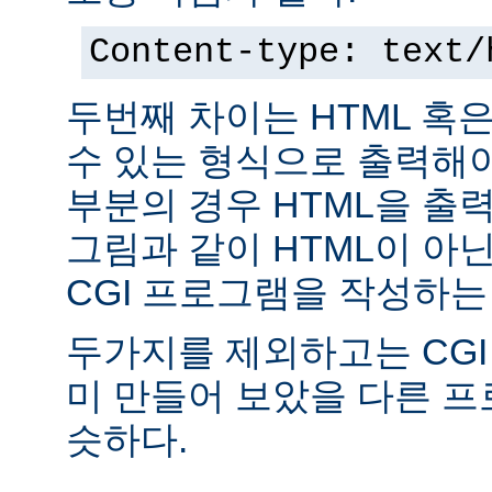
Content-type: text/
두번째 차이는 HTML 혹
수 있는 형식으로 출력해야
부분의 경우 HTML을 출력
그림과 같이 HTML이 아
CGI 프로그램을 작성하는
두가지를 제외하고는 CGI
미 만들어 보았을 다른 
슷하다.