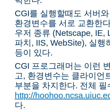
력한다.
CGI를 실행할때도 서버
환경변수를 서로 교환한다
우저 종류 (Netscape, IE,
파치, IIS, WebSite),
등이 있다.
CGI 프로그래머는 이런 
고, 환경변수는 클라이언
부분을 차지한다. 전체 필
http://hoohoo.ncsa.uiuc.e
다.