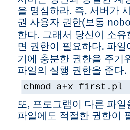
을 명심하라. 즉, 서버가
권 사용자 권한(보통
nob
한다. 그래서 당신이 소
면 권한이 필요하다. 파
기에 충분한 권한을 주기
파일의 실행 권한을 준다.
chmod a+x first.pl
또, 프로그램이 다른 파일
파일에도 적절한 권한이 