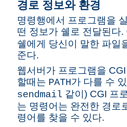
경로 정보와 환경
명령행에서 프로그램을 실
떤 정보가 쉘로 전달된다.
쉘에게 당신이 말한 파일
준다.
웹서버가 프로그램을 CG
할때는
가 다를 수 있
PATH
같이) CGI 
sendmail
는 명령어는 완전한 경로
령어를 찾을 수 있다.