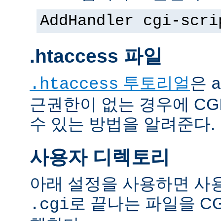
AddHandler cgi-scri
.htaccess 파일
투토리얼
은
.htaccess
a
근권한이 없는 경우에 CG
수 있는 방법을 알려준다.
사용자 디렉토리
아래 설정을 사용하면 사
로 끝나는 파일을 C
.cgi