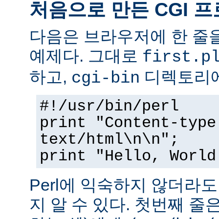
처음으로 만든 CGI 
다음은 브라우저에 한 줄을
예제다. 그대로
first.p
하고,
디렉토리에
cgi-bin
#!/usr/bin/perl
print "Content-type
text/html\n\n";
print "Hello, World
Perl에 익숙하지 않더라
지 알 수 있다. 첫번째 줄