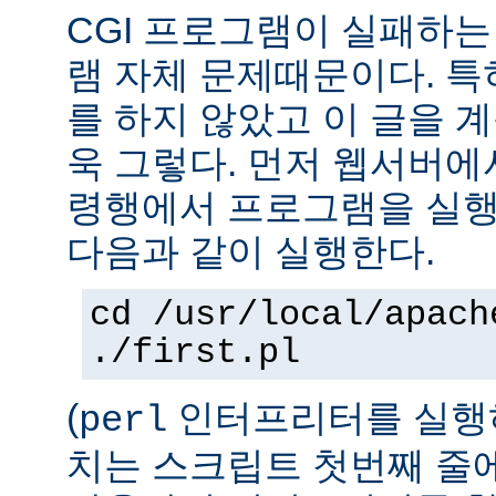
CGI 프로그램이 실패하는
램 자체 문제때문이다. 특
를 하지 않았고 이 글을 
욱 그렇다. 먼저 웹서버에
령행에서 프로그램을 실행
다음과 같이 실행한다.
cd /usr/local/apach
./first.pl
(
인터프리터를 실행하
perl
치는 스크립트 첫번째 줄