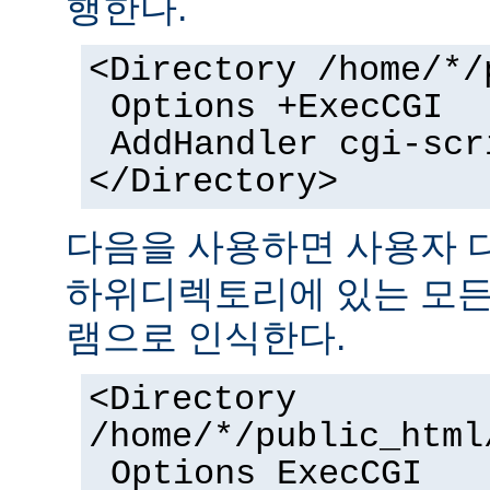
행한다.
<Directory /home/*/
Options +ExecCGI
AddHandler cgi-scr
</Directory>
다음을 사용하면 사용자
하위디렉토리에 있는 모든 
램으로 인식한다.
<Directory
/home/*/public_html
Options ExecCGI