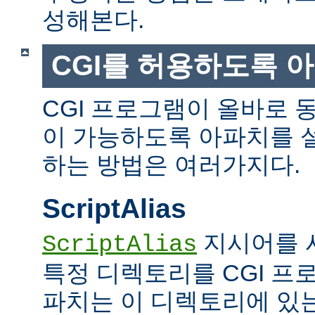
성해본다.
CGI를 허용하도록 
CGI 프로그램이 올바로 
이 가능하도록 아파치를 
하는 방법은 여러가지다.
ScriptAlias
지시어를 
ScriptAlias
특정 디렉토리를 CGI 프
파치는 이 디렉토리에 있는