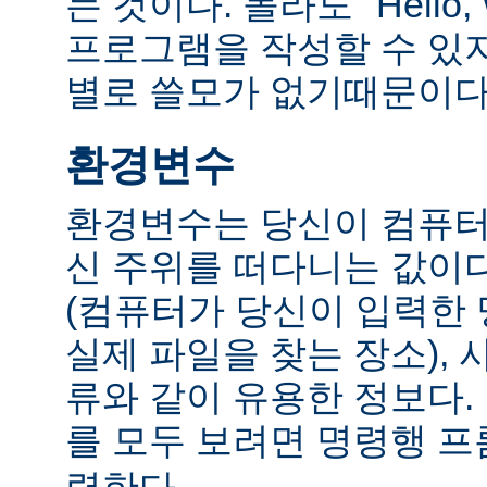
는 것이다. 몰라도 "Hello,
프로그램을 작성할 수 있
별로 쓸모가 없기때문이다
환경변수
환경변수는 당신이 컴퓨터
신 주위를 떠다니는 값이다.
(컴퓨터가 당신이 입력한
실제 파일을 찾는 장소), 
류와 같이 유용한 정보다
를 모두 보려면 명령행 