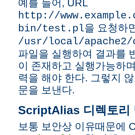
예를 들어, URL
http://www.example.
을 요청하
bin/test.pl
/usr/local/apache2/
파일을 실행하여 결과를 
이 존재하고 실행가능하며
력을 해야 한다. 그렇지 
문을 보낸다.
ScriptAlias 디렉토리
보통 보안상 이유때문에 C