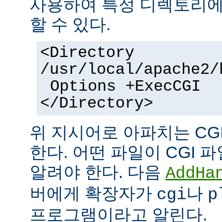
사용하여 특정 디렉토리에서
할 수 있다.
<Directory
/usr/local/apache2/
Options +ExecCGI
</Directory>
위 지시어로 아파치는 CG
한다. 어떤 파일이 CGI
알려야 한다. 다음
AddHa
버에게 확장자가
나
cgi
p
프로그램이라고 알린다.