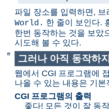
파일 장소를 입력하면, 
한 줄이 보인다.
World.
한번 동작하는 것을 보았
시도해 볼 수 있다.
그러나 아직 동작하지
웹에서 CGI 프로그램에
나올 수 있는 내용은 기본
CGI 프로그램의 출력
좋다! 모든 것이 잘 동