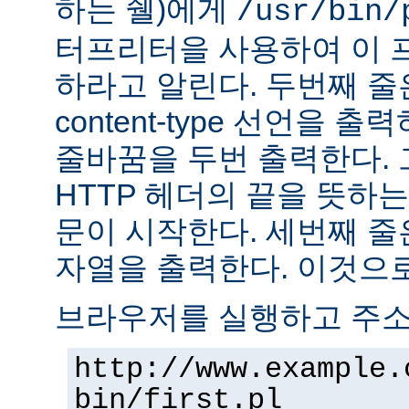
하는 쉘)에게
/usr/bin/
터프리터을 사용하여 이 
하라고 알린다. 두번째 줄
content-type 선언을 출력하고
줄바꿈을 두번 출력한다. 
HTTP 헤더의 끝을 뜻하는
문이 시작한다. 세번째 줄은 "H
자열을 출력한다. 이것으로
브라우저를 실행하고 주
http://www.example.
bin/first.pl