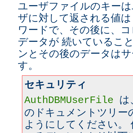
ユーザファイルのキーは
ザに対して返される値は
ワードで、その後に、コ
データが 続いているこ
ンとその後のデータはサ
す。
セキュリティ
は
AuthDBMUserFile
のドキュメントツリー
ようにしてください。