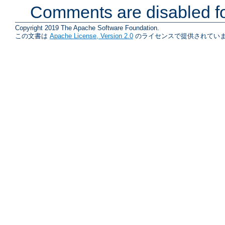
Comments are disabled fo
Copyright 2019 The Apache Software Foundation.
この文書は
Apache License, Version 2.0
のライセンスで提供されていま