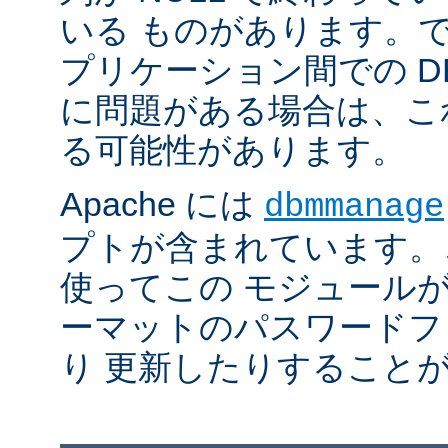
いる ものがあります。
プリケーション間での D
に問題がある場合は、こ
る可能性があります。
Apache には
dbmmanage
プトが含まれています。
使ってこの モジュールが
ーマットのパスワードフ
り 更新したりすること