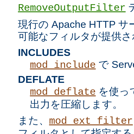
RemoveOutputFilter
現行の Apache HTT
可能なフィルタが提供さ
INCLUDES
で Serv
mod_include
DEFLATE
を使っ
mod_deflate
出力を圧縮します。
また、
mod_ext_filter
フィルタとして指定する