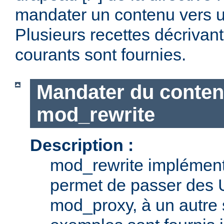
mandater un contenu vers u
Plusieurs recettes décrivan
courants sont fournies.
Mandater du conten
mod_rewrite
Description :
mod_rewrite implémente
permet de passer des 
mod_proxy, à un autre 