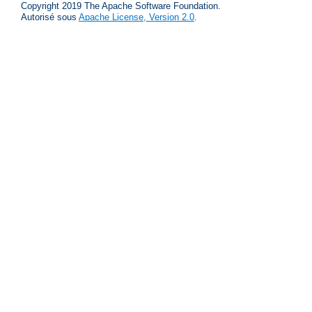
Copyright 2019 The Apache Software Foundation.
Autorisé sous
Apache License, Version 2.0
.