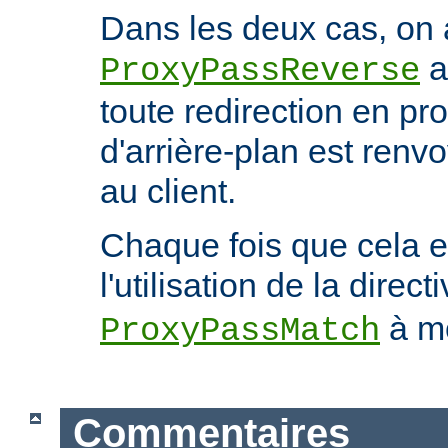
Dans les deux cas, on 
a
ProxyPassReverse
toute redirection en p
d'arrière-plan est ren
au client.
Chaque fois que cela e
l'utilisation de la direct
à mo
ProxyPassMatch
Commentaires