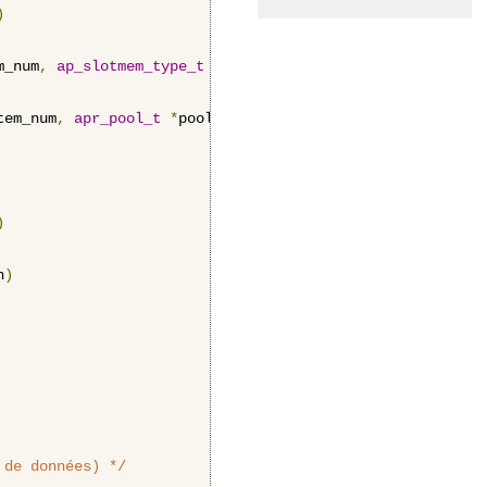
)
m_num
,
ap_slotmem_type_t
 type
,
apr_pool_t
*
pool
)
tem_num
,
apr_pool_t
*
pool
)
)
n
)
 de données) */