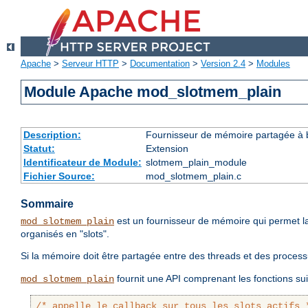
Apache
>
Serveur HTTP
>
Documentation
>
Version 2.4
>
Modules
Module Apache mod_slotmem_plain
Description:
Fournisseur de mémoire partagée à b
Statut:
Extension
Identificateur de Module:
slotmem_plain_module
Fichier Source:
mod_slotmem_plain.c
Sommaire
est un fournisseur de mémoire qui permet la
mod_slotmem_plain
organisés en "slots".
Si la mémoire doit être partagée entre des threads et des processus,
fournit une API comprenant les fonctions sui
mod_slotmem_plain
/* appelle le callback sur tous les slots actifs 