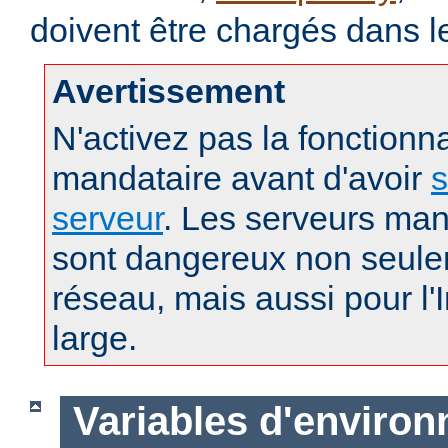
doivent être chargés dans l
Avertissement
N'activez pas la fonctionna
mandataire avant d'avoir
s
serveur
. Les serveurs man
sont dangereux non seule
réseau, mais aussi pour l'
large.
Variables d'enviro