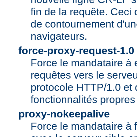
fin de la requête. Ceci
de contournement d'un
navigateurs.
force-proxy-request-1.0
Force le mandataire à
requêtes vers le serveu
protocole HTTP/1.0 et 
fonctionnalités propre
proxy-nokeepalive
Force le mandataire à 