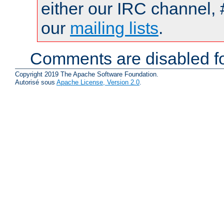
either our IRC channel, 
our
mailing lists
.
Comments are disabled fo
Copyright 2019 The Apache Software Foundation.
Autorisé sous
Apache License, Version 2.0
.