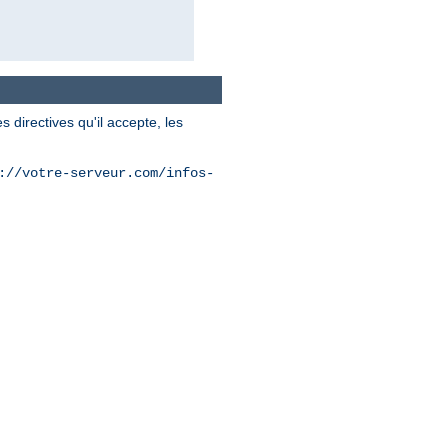
 directives qu'il accepte, les
://votre-serveur.com/infos-